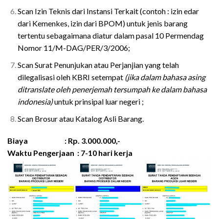
Scan Izin Teknis dari Instansi Terkait (contoh : izin edar
dari Kemenkes, izin dari BPOM) untuk jenis barang
tertentu sebagaimana diatur dalam pasal 10 Permendag
Nomor 11/M-DAG/PER/3/2006;
Scan Surat Penunjukan atau Perjanjian yang telah
dilegalisasi oleh KBRI setempat
(jika dalam bahasa asing
ditranslate oleh penerjemah tersumpah ke dalam bahasa
indonesia)
untuk prinsipal luar negeri ;
Scan Brosur atau Katalog Asli Barang.
Biaya : Rp. 3.000.000,-
Waktu Pengerjaan : 7-10 hari kerja