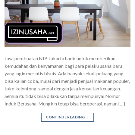
Jasa pembuatan NIB Jakarta hadir untuk memberikan
kemudahan dan kenyamanan bagi para pelaku usaha baru
yang ingin merintis bisnis. Ada banyak sekali peluang yang
bisa kalian coba, mulai dari menjadi penjual makanan populer,
toko kelontong, sampai dengan jasa konsultan keuangan.
Semua itu tidak bisa dilakukan tanpa mempunyai Nomor
Induk Berusaha. Mungkin tetap bisa beroperasi, namun […]
CONTINUE READING
→