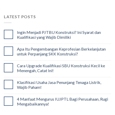
LATEST POSTS
Ingin Menjadi PJTBU Konstruksi? Ini Syarat dan
Kualifikasi yang Wajib Dimiliki
Apa Itu Pengembangan Keprofesian Berkelanjutan
untuk Perpanjang SKK Konstruksi?
Cara Upgrade Kualifikasi SBU Konstruksi Kecil ke
Menengah, Catat Ini!
Klasifikasi Usaha Jasa Penunjang Tenaga Listrik,
Wajib Paham!
4 Manfaat Mengurus IUJPTL Bagi Perusahaan, Rugi
Mengabaikannya!