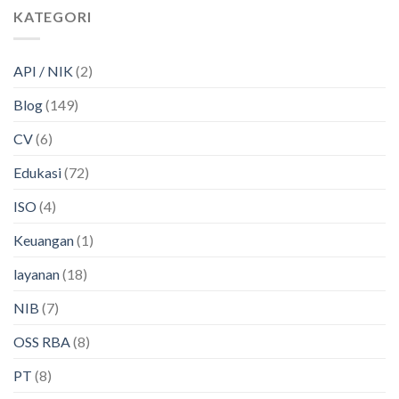
KATEGORI
API / NIK
(2)
Blog
(149)
CV
(6)
Edukasi
(72)
ISO
(4)
Keuangan
(1)
layanan
(18)
NIB
(7)
OSS RBA
(8)
PT
(8)