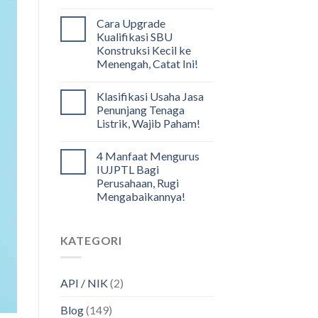
Cara Upgrade
Kualifikasi SBU
Konstruksi Kecil ke
Menengah, Catat Ini!
Klasifikasi Usaha Jasa
Penunjang Tenaga
Listrik, Wajib Paham!
4 Manfaat Mengurus
IUJPTL Bagi
Perusahaan, Rugi
Mengabaikannya!
KATEGORI
API / NIK
(2)
Blog
(149)