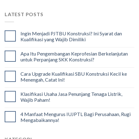
LATEST POSTS
Ingin Menjadi PJTBU Konstruksi? Ini Syarat dan
Kualifikasi yang Wajib Dimiliki
Apa Itu Pengembangan Keprofesian Berkelanjutan
untuk Perpanjang SKK Konstruksi?
Cara Upgrade Kualifikasi SBU Konstruksi Kecil ke
Menengah, Catat Ini!
Klasifikasi Usaha Jasa Penunjang Tenaga Listrik,
Wajib Paham!
4 Manfaat Mengurus IUJPTL Bagi Perusahaan, Rugi
Mengabaikannya!