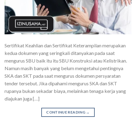
Sertifikat Keahlian dan Sertifikat Keterampilan merupakan
kedua dokumen yang seringkali ditanyakan pada saat
mengurus SBU baik itu itu SBU Konstruksi atau Kelistrikan.
Namun masih banyak yang belum mengetahui pentingnya
SKA dan SKT pada saat mengurus dokumen persyaratan
tender tersebut. Jika dipahami mengurus SKA dan SKT
rupanya bukan sekadar biaya, melainkan tenaga kerja yang
diajukan juga […]
CONTINUE READING
→