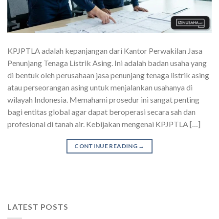
KPJPTLA adalah kepanjangan dari Kantor Perwakilan Jasa
Penunjang Tenaga Listrik Asing. Ini adalah badan usaha yang
di bentuk oleh perusahaan jasa penunjang tenaga listrik asing
atau perseorangan asing untuk menjalankan usahanya di
wilayah Indonesia. Memahami prosedur ini sangat penting
bagi entitas global agar dapat beroperasi secara sah dan
profesional di tanah air. Kebijakan mengenai KPJPTLA […]
CONTINUE READING
→
LATEST POSTS