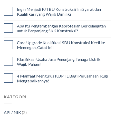
Ingin Menjadi PJTBU Konstruksi? Ini Syarat dan
Kualifikasi yang Wajib Dimiliki
Apa Itu Pengembangan Keprofesian Berkelanjutan
untuk Perpanjang SKK Konstruksi?
Cara Upgrade Kualifikasi SBU Konstruksi Kecil ke
Menengah, Catat Ini!
Klasifikasi Usaha Jasa Penunjang Tenaga Listrik,
Wajib Paham!
4 Manfaat Mengurus IUJPTL Bagi Perusahaan, Rugi
Mengabaikannya!
KATEGORI
API / NIK
(2)