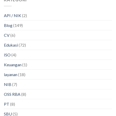
API / NIK
(2)
Blog
(149)
CV
(6)
Edukasi
(72)
ISO
(4)
Keuangan
(1)
layanan
(18)
NIB
(7)
OSS RBA
(8)
PT
(8)
SBU
(5)