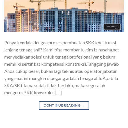
Punya kendala dengan proses pembuatan SKK konstruksi
jenjang tenaga ahli? Kami bisa membantu, tim Izinusaha.net
menyediakan solusi untuk tenaga profesional yang belum
memiliki sertifikat kompetensi konstruksi.Tanggung jawab
Anda cukup besar, bukan lagi teknis atau operator jabatan
yang saat ini mungkin dipegang adalah tenaga ahli. Apabila
SKA/SKT lama sudah tidak berlaku, maka segeralah
mengurus SKK konstruksi […]
CONTINUE READING
→