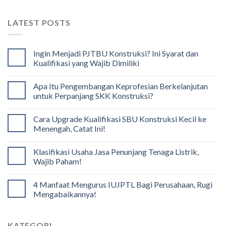
LATEST POSTS
Ingin Menjadi PJTBU Konstruksi? Ini Syarat dan
Kualifikasi yang Wajib Dimiliki
Apa Itu Pengembangan Keprofesian Berkelanjutan
untuk Perpanjang SKK Konstruksi?
Cara Upgrade Kualifikasi SBU Konstruksi Kecil ke
Menengah, Catat Ini!
Klasifikasi Usaha Jasa Penunjang Tenaga Listrik,
Wajib Paham!
4 Manfaat Mengurus IUJPTL Bagi Perusahaan, Rugi
Mengabaikannya!
KATEGORI