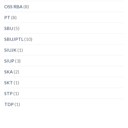
OSS RBA
(8)
PT
(8)
SBU
(5)
SBUJPTL
(10)
SIUJK
(1)
SIUP
(3)
SKA
(2)
SKT
(1)
STP
(1)
TDP
(1)