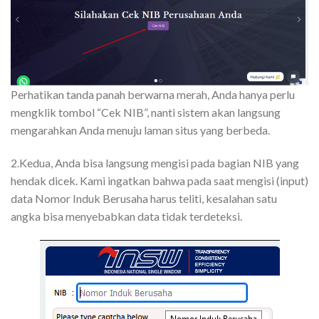
Perhatikan tanda panah berwarna merah, Anda hanya perlu
mengklik tombol “Cek NIB”, nanti sistem akan langsung
mengarahkan Anda menuju laman situs yang berbeda.
2.Kedua, Anda bisa langsung mengisi pada bagian NIB yang
hendak dicek. Kami ingatkan bahwa pada saat mengisi (input)
data Nomor Induk Berusaha harus teliti, kesalahan satu
angka bisa menyebabkan data tidak terdeteksi.