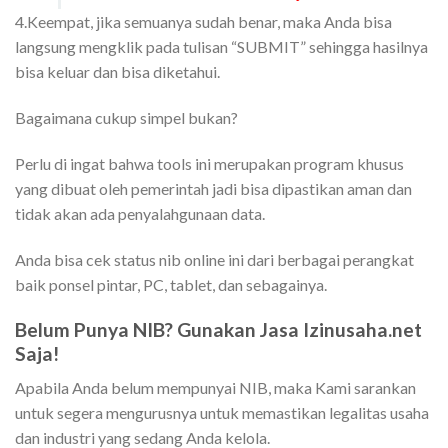
4.Keempat, jika semuanya sudah benar, maka Anda bisa
langsung mengklik pada tulisan “SUBMIT” sehingga hasilnya
bisa keluar dan bisa diketahui.
Bagaimana cukup simpel bukan?
Perlu di ingat bahwa tools ini merupakan program khusus
yang dibuat oleh pemerintah jadi bisa dipastikan aman dan
tidak akan ada penyalahgunaan data.
Anda bisa cek status nib online ini dari berbagai perangkat
baik ponsel pintar, PC, tablet, dan sebagainya.
Belum Punya NIB? Gunakan Jasa Izinusaha.net
Saja!
Apabila Anda belum mempunyai NIB, maka Kami sarankan
untuk segera mengurusnya untuk memastikan legalitas usaha
dan industri yang sedang Anda kelola.