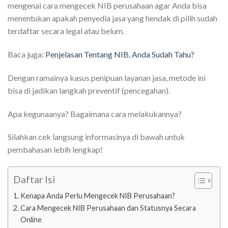
mengenai cara mengecek NIB perusahaan agar Anda bisa
menentukan apakah penyedia jasa yang hendak di pilih sudah
terdaftar secara legal atau belum.
Baca juga:
Penjelasan Tentang NIB, Anda Sudah Tahu?
Dengan ramainya kasus penipuan layanan jasa, metode ini
bisa di jadikan langkah preventif (pencegahan).
Apa kegunaanya? Bagaimana cara melakukannya?
Silahkan cek langsung informasinya di bawah untuk
pembahasan lebih lengkap!
Daftar Isi
Kenapa Anda Perlu Mengecek NIB Perusahaan?
Cara Mengecek NIB Perusahaan dan Statusnya Secara
Online