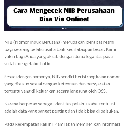
NIB (Nomor Induk Berusaha) merupakan identitas resmi
bagi seorang pelaku usaha baik kecil ataupun besar. Kami
yakin bagi Anda yang akrab dengan dunia legalitas pasti
sudah mengetahui hal ini.
Sesuai dengan namanya, NIB sendiri berisi rangkaian nomor
yang disusun sesuai dengan ketentuan dan persyaratan
tertentu yang di keluarkan secara langsung oleh OSS.
Karena berperan sebagai identitas pelaku usaha, tentu ini
adalah data yang sangat penting dan tidak bisa di palsukan.
Pada kesempatan kali ini, Kami akan memberikan informasi