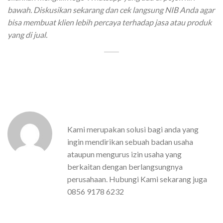
bawah. Diskusikan sekarang dan cek langsung NIB Anda agar
bisa membuat klien lebih percaya terhadap jasa atau produk
yang di jual.
Kami merupakan solusi bagi anda yang
ingin mendirikan sebuah badan usaha
ataupun mengurus izin usaha yang
berkaitan dengan berlangsungnya
perusahaan. Hubungi Kami sekarang juga
0856 9178 6232