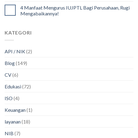
4 Manfaat Mengurus IUJPTL Bagi Perusahaan, Rugi
Mengabaikannya!
KATEGORI
API / NIK
(2)
Blog
(149)
CV
(6)
Edukasi
(72)
ISO
(4)
Keuangan
(1)
layanan
(18)
NIB
(7)