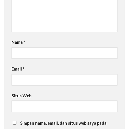
Nama
*
Email
*
Situs Web
Simpan nama, email, dan situs web saya pada