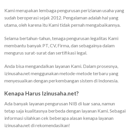
Kami merupakan lembaga pengurusan perizianan usaha yang
sudah beroperasi sejak 2012. Pengalaman adalah hal yang
utama, oleh karena itu Kami tidak pernah mengabaikannya.
Selama bertahun-tahun, tenaga pengurusan legalitas Kami
membantu banyak PT, CV, Firma, dan sebagainya dalam
mengurus surat-surat dan sertifikasi legal.
Anda bisa mengandalkan layanan Kami. Dalam prosesnya,
izinusaha.net menggunakan metode-metode terbaru yang
menyesuaikan dengan perkembangan sistem di Indonesia.
Kenapa Harus Izinusaha.net?
Ada banyak layanan pengurusan NIB di luar sana, namun
tetap saja kualitasnya berbeda dengan layanan Kami. Sebagai
informasi silahkan cek beberapa alasan kenapa layanan
izinusaha.net di rekomendasikan!