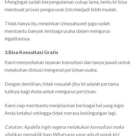
Mengingat sudah berpengalaman cukup lama, tentu ini bisa
membuat proses pengurusan izin menjadi lebih mudah.
Tidak hanya itu, melainkan izinusaha.net juga sudah
membantu banyak lembaga usaha dalam mengurus
legalitasnya.
3.Bisa Konsultasi Gratis
Kami menyediakan layanan konsultasi dan tanya jawab untuk
melakukan diskusi mengenai perizinan usaha.
Dengan demikian, tidak masalah jika ini adalah pertama
kalinya bagi Anda untuk mengurus perizinan.
Kami siap membantu menjelaskan berbagai hal yang ingin
Anda ketahui sehingga tidak merasa kebingungan lagi.
Catatan: Apabila ingin segera melakukan konsultasi maka
silahkan mengklik logo Whatsapp yang ada di pojok kiri