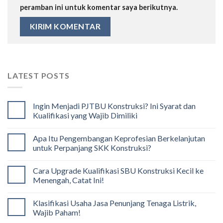
peramban ini untuk komentar saya berikutnya.
LATEST POSTS
Ingin Menjadi PJTBU Konstruksi? Ini Syarat dan
Kualifikasi yang Wajib Dimiliki
Apa Itu Pengembangan Keprofesian Berkelanjutan
untuk Perpanjang SKK Konstruksi?
Cara Upgrade Kualifikasi SBU Konstruksi Kecil ke
Menengah, Catat Ini!
Klasifikasi Usaha Jasa Penunjang Tenaga Listrik,
Wajib Paham!