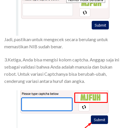
Jadi, pastikan untuk mengecek secara berulang untuk
memastikan NIB sudah benar.
3.Ketiga, Anda bisa mengisi kolom captcha. Anggap saja ini
sebagai validasi bahwa Anda adalah manusia dan bukan
robot. Untuk variasi Captchanya bisa berubah-ubah,
cenderung variasi antara huruf dan angka.