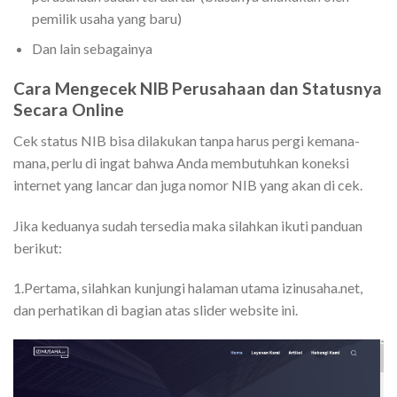
pemilik usaha yang baru)
Dan lain sebagainya
Cara Mengecek NIB Perusahaan dan Statusnya
Secara Online
Cek status NIB bisa dilakukan tanpa harus pergi kemana-
mana, perlu di ingat bahwa Anda membutuhkan koneksi
internet yang lancar dan juga nomor NIB yang akan di cek.
Jika keduanya sudah tersedia maka silahkan ikuti panduan
berikut:
1.Pertama, silahkan kunjungi halaman utama izinusaha.net,
dan perhatikan di bagian atas slider website ini.