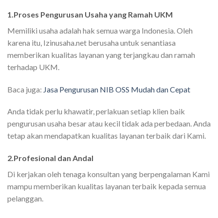
1.Proses Pengurusan Usaha yang Ramah UKM
Memiliki usaha adalah hak semua warga Indonesia. Oleh
karena itu, Izinusaha.net berusaha untuk senantiasa
memberikan kualitas layanan yang terjangkau dan ramah
terhadap UKM.
Baca juga:
Jasa Pengurusan NIB OSS Mudah dan Cepat
Anda tidak perlu khawatir, perlakuan setiap klien baik
pengurusan usaha besar atau kecil tidak ada perbedaan. Anda
tetap akan mendapatkan kualitas layanan terbaik dari Kami.
2.Profesional dan Andal
Di kerjakan oleh tenaga konsultan yang berpengalaman Kami
mampu memberikan kualitas layanan terbaik kepada semua
pelanggan.