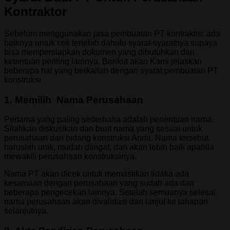
Kontraktor
Sebelum menggunakan jasa pembuatan PT kontraktor, ada
baiknya untuk cek terlebih dahulu syarat-syaratnya supaya
bisa mempersiapkan dokumen yang dibutuhkan dan
ketentuan penting lainnya. Berikut akan Kami jelaskan
beberapa hal yang berkaitan dengan syarat pembuatan PT
konstruksi.
1
.
Memilih Nama Perusahaan
Pertama yang paling sederhana adalah penentuan nama.
Silahkan diskusikan dan buat nama yang sesuai untuk
perusahaan dan bidang konstruksi Anda. Nama tersebut
haruslah unik, mudah diingat, dan akan lebih baik apabila
mewakili perusahaan konstruksinya.
Nama PT akan dicek untuk memastikan tidaka ada
kesamaan dengan perusahaan yang sudah ada dan
beberapa pengecekan lainnya. Setelah semuanya selesai
nama perusahaan akan divalidasi dan lanjut ke tahapan
selanjutnya.