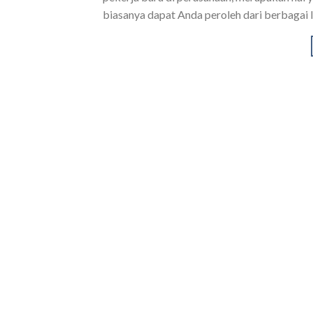
biasanya dapat Anda peroleh dari berbagai 