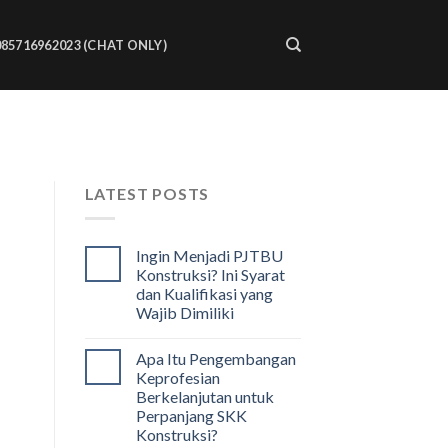
085716962023 (CHAT ONLY)
LATEST POSTS
Ingin Menjadi PJTBU
Konstruksi? Ini Syarat
dan Kualifikasi yang
Wajib Dimiliki
Apa Itu Pengembangan
Keprofesian
Berkelanjutan untuk
Perpanjang SKK
Konstruksi?