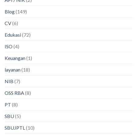
Blog
(149)
CV
(6)
Edukasi
(72)
ISO
(4)
Keuangan
(1)
layanan
(18)
NIB
(7)
OSS RBA
(8)
PT
(8)
SBU
(5)
SBUJPTL
(10)