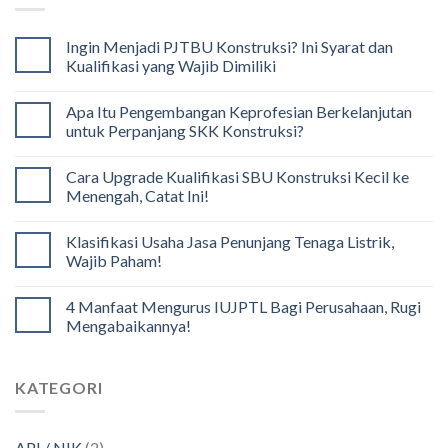
Ingin Menjadi PJTBU Konstruksi? Ini Syarat dan
Kualifikasi yang Wajib Dimiliki
Apa Itu Pengembangan Keprofesian Berkelanjutan
untuk Perpanjang SKK Konstruksi?
Cara Upgrade Kualifikasi SBU Konstruksi Kecil ke
Menengah, Catat Ini!
Klasifikasi Usaha Jasa Penunjang Tenaga Listrik,
Wajib Paham!
4 Manfaat Mengurus IUJPTL Bagi Perusahaan, Rugi
Mengabaikannya!
KATEGORI
API / NIK
(2)