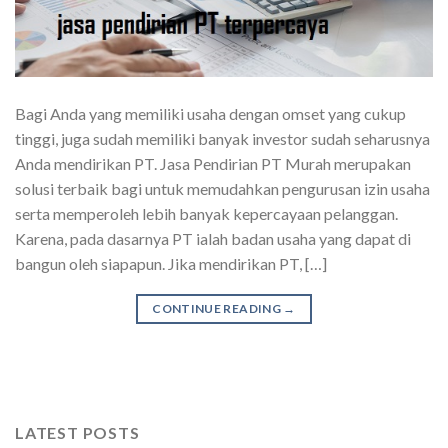
Bagi Anda yang memiliki usaha dengan omset yang cukup
tinggi, juga sudah memiliki banyak investor sudah seharusnya
Anda mendirikan PT. Jasa Pendirian PT Murah merupakan
solusi terbaik bagi untuk memudahkan pengurusan izin usaha
serta memperoleh lebih banyak kepercayaan pelanggan.
Karena, pada dasarnya PT ialah badan usaha yang dapat di
bangun oleh siapapun. Jika mendirikan PT, […]
CONTINUE READING
→
LATEST POSTS