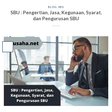
BLOG
,
SBU
SBU : Pengertian, Jasa, Kegunaan, Syarat,
dan Pengurusan SBU