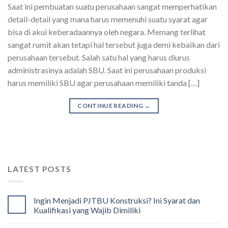
Saat ini pembuatan suatu perusahaan sangat memperhatikan
detail-detail yang mana harus memenuhi suatu syarat agar
bisa di akui keberadaannya oleh negara. Memang terlihat
sangat rumit akan tetapi hal tersebut juga demi kebaikan dari
perusahaan tersebut. Salah satu hal yang harus diurus
administrasinya adalah SBU. Saat ini perusahaan produksi
harus memiliki SBU agar perusahaan memiliki tanda […]
CONTINUE READING
→
LATEST POSTS
Ingin Menjadi PJTBU Konstruksi? Ini Syarat dan
Kualifikasi yang Wajib Dimiliki