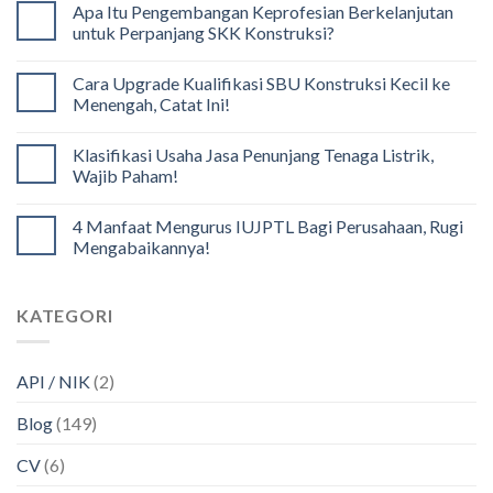
Apa Itu Pengembangan Keprofesian Berkelanjutan
untuk Perpanjang SKK Konstruksi?
Cara Upgrade Kualifikasi SBU Konstruksi Kecil ke
Menengah, Catat Ini!
Klasifikasi Usaha Jasa Penunjang Tenaga Listrik,
Wajib Paham!
4 Manfaat Mengurus IUJPTL Bagi Perusahaan, Rugi
Mengabaikannya!
KATEGORI
API / NIK
(2)
Blog
(149)
CV
(6)