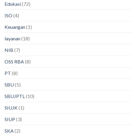
Edukasi
(72)
ISO
(4)
Keuangan
(1)
layanan
(18)
NIB
(7)
OSS RBA
(8)
PT
(8)
SBU
(5)
SBUJPTL
(10)
SIUJK
(1)
SIUP
(3)
SKA
(2)