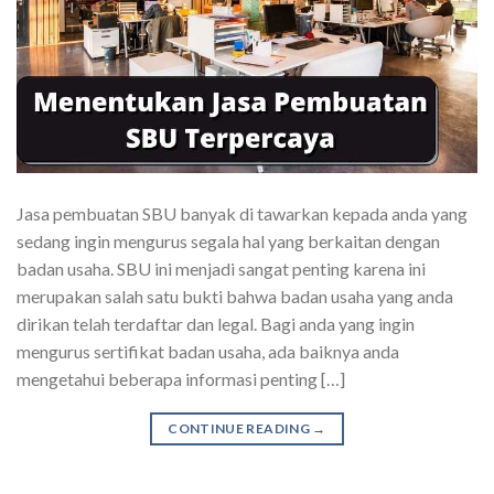
Jasa pembuatan SBU banyak di tawarkan kepada anda yang
sedang ingin mengurus segala hal yang berkaitan dengan
badan usaha. SBU ini menjadi sangat penting karena ini
merupakan salah satu bukti bahwa badan usaha yang anda
dirikan telah terdaftar dan legal. Bagi anda yang ingin
mengurus sertifikat badan usaha, ada baiknya anda
mengetahui beberapa informasi penting […]
CONTINUE READING
→