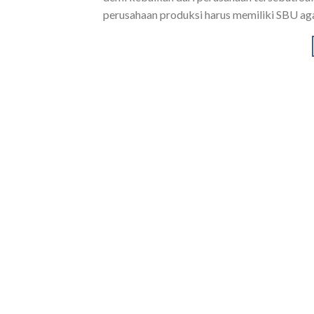
perusahaan produksi harus memiliki SBU aga