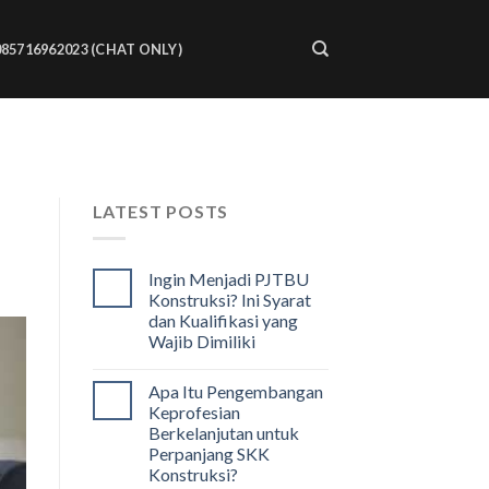
085716962023 (CHAT ONLY)
LATEST POSTS
Ingin Menjadi PJTBU
Konstruksi? Ini Syarat
dan Kualifikasi yang
Wajib Dimiliki
Apa Itu Pengembangan
Keprofesian
Berkelanjutan untuk
Perpanjang SKK
Konstruksi?