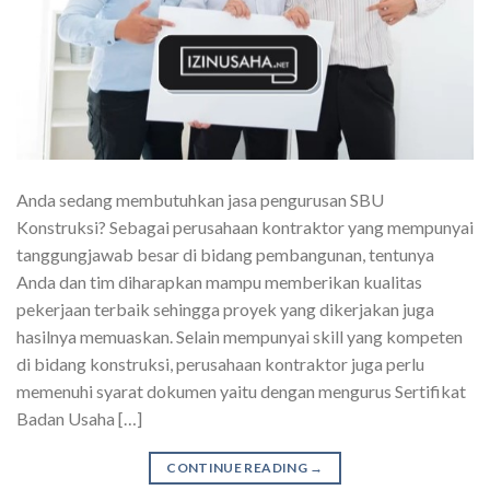
Anda sedang membutuhkan jasa pengurusan SBU
Konstruksi? Sebagai perusahaan kontraktor yang mempunyai
tanggungjawab besar di bidang pembangunan, tentunya
Anda dan tim diharapkan mampu memberikan kualitas
pekerjaan terbaik sehingga proyek yang dikerjakan juga
hasilnya memuaskan. Selain mempunyai skill yang kompeten
di bidang konstruksi, perusahaan kontraktor juga perlu
memenuhi syarat dokumen yaitu dengan mengurus Sertifikat
Badan Usaha […]
CONTINUE READING
→