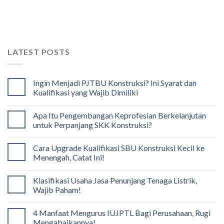
LATEST POSTS
Ingin Menjadi PJTBU Konstruksi? Ini Syarat dan
Kualifikasi yang Wajib Dimiliki
Apa Itu Pengembangan Keprofesian Berkelanjutan
untuk Perpanjang SKK Konstruksi?
Cara Upgrade Kualifikasi SBU Konstruksi Kecil ke
Menengah, Catat Ini!
Klasifikasi Usaha Jasa Penunjang Tenaga Listrik,
Wajib Paham!
4 Manfaat Mengurus IUJPTL Bagi Perusahaan, Rugi
Mengabaikannya!