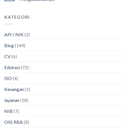
KATEGORI
API / NIK
(2)
Blog
(149)
CV
(6)
Edukasi
(72)
ISO
(4)
Keuangan
(1)
layanan
(18)
NIB
(7)
OSS RBA
(8)