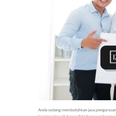
Anda sedang membutuhkan jasa pengurusan