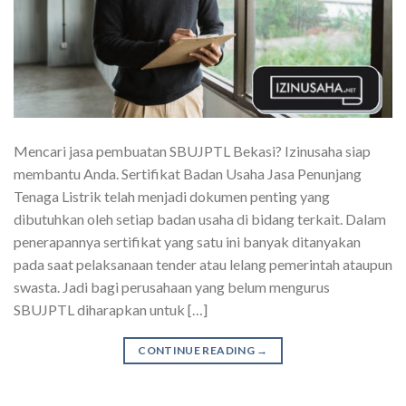
Mencari jasa pembuatan SBUJPTL Bekasi? Izinusaha siap
membantu Anda. Sertifikat Badan Usaha Jasa Penunjang
Tenaga Listrik telah menjadi dokumen penting yang
dibutuhkan oleh setiap badan usaha di bidang terkait. Dalam
penerapannya sertifikat yang satu ini banyak ditanyakan
pada saat pelaksanaan tender atau lelang pemerintah ataupun
swasta. Jadi bagi perusahaan yang belum mengurus
SBUJPTL diharapkan untuk […]
CONTINUE READING
→