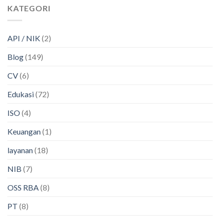
KATEGORI
API / NIK
(2)
Blog
(149)
CV
(6)
Edukasi
(72)
ISO
(4)
Keuangan
(1)
layanan
(18)
NIB
(7)
OSS RBA
(8)
PT
(8)