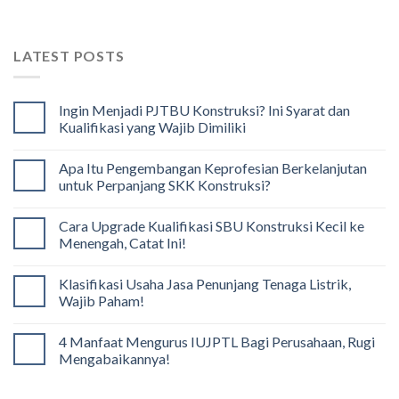
LATEST POSTS
Ingin Menjadi PJTBU Konstruksi? Ini Syarat dan
Kualifikasi yang Wajib Dimiliki
Apa Itu Pengembangan Keprofesian Berkelanjutan
untuk Perpanjang SKK Konstruksi?
Cara Upgrade Kualifikasi SBU Konstruksi Kecil ke
Menengah, Catat Ini!
Klasifikasi Usaha Jasa Penunjang Tenaga Listrik,
Wajib Paham!
4 Manfaat Mengurus IUJPTL Bagi Perusahaan, Rugi
Mengabaikannya!