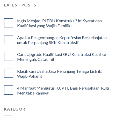
LATEST POSTS
Ingin Menjadi PJTBU Konstruksi? Ini Syarat dan
Kualifikasi yang Wajib Dimiliki
Apa Itu Pengembangan Keprofesian Berkelanjutan
untuk Perpanjang SKK Konstruksi?
Cara Upgrade Kualifikasi SBU Konstruksi Kecil ke
Menengah, Catat Ini!
Klasifikasi Usaha Jasa Penunjang Tenaga Listrik,
Wajib Paham!
4 Manfaat Mengurus IUJPTL Bagi Perusahaan, Rugi
Mengabaikannya!
KATEGORI