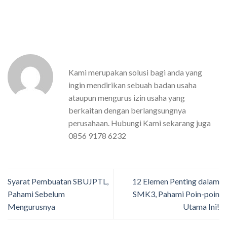
Kami merupakan solusi bagi anda yang
ingin mendirikan sebuah badan usaha
ataupun mengurus izin usaha yang
berkaitan dengan berlangsungnya
perusahaan. Hubungi Kami sekarang juga
0856 9178 6232
Syarat Pembuatan SBUJPTL,
12 Elemen Penting dalam
Pahami Sebelum
SMK3, Pahami Poin-poin
Mengurusnya
Utama Ini!