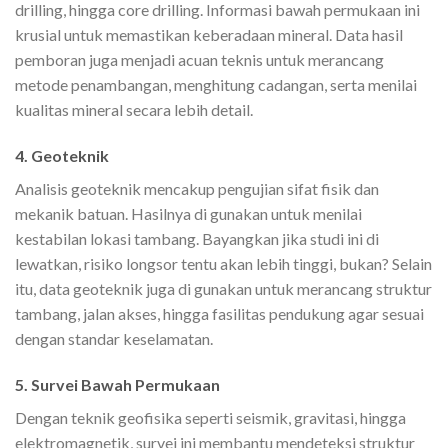
drilling, hingga core drilling. Informasi bawah permukaan ini
krusial untuk memastikan keberadaan mineral. Data hasil
pemboran juga menjadi acuan teknis untuk merancang
metode penambangan, menghitung cadangan, serta menilai
kualitas mineral secara lebih detail.
4. Geoteknik
Analisis geoteknik mencakup pengujian sifat fisik dan
mekanik batuan. Hasilnya di gunakan untuk menilai
kestabilan lokasi tambang. Bayangkan jika studi ini di
lewatkan, risiko longsor tentu akan lebih tinggi, bukan? Selain
itu, data geoteknik juga di gunakan untuk merancang struktur
tambang, jalan akses, hingga fasilitas pendukung agar sesuai
dengan standar keselamatan.
5. Survei Bawah Permukaan
Dengan teknik geofisika seperti seismik, gravitasi, hingga
elektromagnetik, survei ini membantu mendeteksi struktur