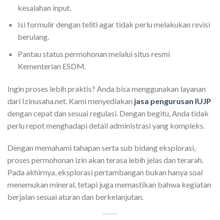
kesalahan input.
Isi formulir dengan teliti agar tidak perlu melakukan revisi
berulang.
Pantau status permohonan melalui situs resmi
Kementerian ESDM.
Ingin proses lebih praktis? Anda bisa menggunakan layanan
dari Izinusaha.net. Kami menyediakan
jasa pengurusan IUJP
dengan cepat dan sesuai regulasi. Dengan begitu, Anda tidak
perlu repot menghadapi detail administrasi yang kompleks.
Dengan memahami tahapan serta sub bidang eksplorasi,
proses permohonan izin akan terasa lebih jelas dan terarah.
Pada akhirnya, eksplorasi pertambangan bukan hanya soal
menemukan mineral, tetapi juga memastikan bahwa kegiatan
berjalan sesuai aturan dan berkelanjutan.