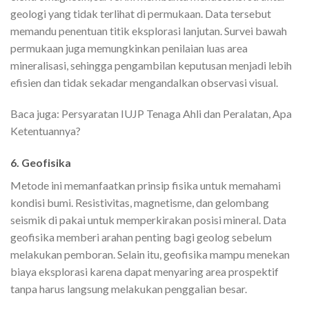
geologi yang tidak terlihat di permukaan. Data tersebut
memandu penentuan titik eksplorasi lanjutan. Survei bawah
permukaan juga memungkinkan penilaian luas area
mineralisasi, sehingga pengambilan keputusan menjadi lebih
efisien dan tidak sekadar mengandalkan observasi visual.
Baca juga:
Persyaratan IUJP Tenaga Ahli dan Peralatan, Apa
Ketentuannya?
6. Geofisika
Metode ini memanfaatkan prinsip fisika untuk memahami
kondisi bumi. Resistivitas, magnetisme, dan gelombang
seismik di pakai untuk memperkirakan posisi mineral. Data
geofisika memberi arahan penting bagi geolog sebelum
melakukan pemboran. Selain itu, geofisika mampu menekan
biaya eksplorasi karena dapat menyaring area prospektif
tanpa harus langsung melakukan penggalian besar.