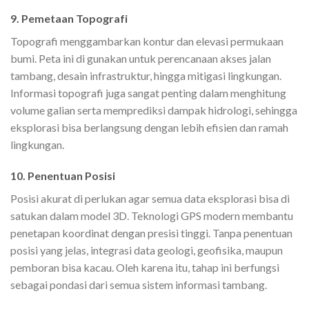
9. Pemetaan Topografi
Topografi menggambarkan kontur dan elevasi permukaan
bumi. Peta ini di gunakan untuk perencanaan akses jalan
tambang, desain infrastruktur, hingga mitigasi lingkungan.
Informasi topografi juga sangat penting dalam menghitung
volume galian serta memprediksi dampak hidrologi, sehingga
eksplorasi bisa berlangsung dengan lebih efisien dan ramah
lingkungan.
10. Penentuan Posisi
Posisi akurat di perlukan agar semua data eksplorasi bisa di
satukan dalam model 3D. Teknologi GPS modern membantu
penetapan koordinat dengan presisi tinggi. Tanpa penentuan
posisi yang jelas, integrasi data geologi, geofisika, maupun
pemboran bisa kacau. Oleh karena itu, tahap ini berfungsi
sebagai pondasi dari semua sistem informasi tambang.