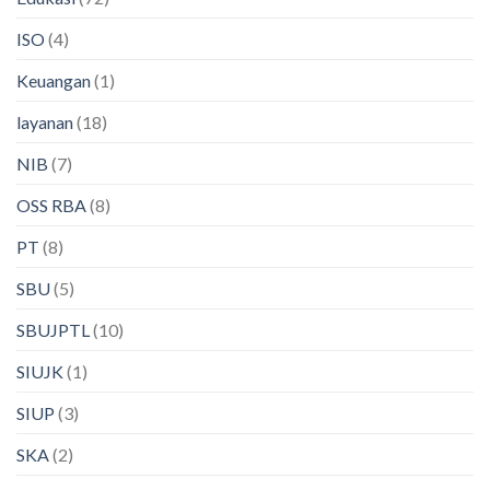
ISO
(4)
Keuangan
(1)
layanan
(18)
NIB
(7)
OSS RBA
(8)
PT
(8)
SBU
(5)
SBUJPTL
(10)
SIUJK
(1)
SIUP
(3)
SKA
(2)