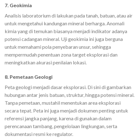
7. Geokimia
Analisis laboratorium di lakukan pada tanah, batuan, atau air
untuk mengetahui kandungan mineral berharga. Anomali
kimia yang di temukan biasanya menjadi indikator adanya
potensi cadangan mineral. Uji geokimia ini juga berguna
untuk memahami pola penyebaran unsur, sehingga
mempermudah penentuan zona target eksplorasi dan
meningkatkan akurasi penilaian lokasi.
8. Pemetaan Geologi
Peta geologi menjadi dasar eksplorasi. Di sini di gambarkan
hubungan antar jenis batuan, struktur, hingga potensi mineral.
Tanpa pemetaan, mustahil menentukan area eksplorasi
secara tepat. Peta ini juga menjadi dokumen penting untuk
referensi jangka panjang, karena di gunakan dalam
perencanaan tambang, pengelolaan lingkungan, serta
dokumentasi resmi ke regulator.