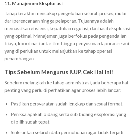
11. Manajemen Eksplorasi
Tahap terakhir mencakup pengelolaan seluruh proses, mulai
dari perencanaan hingga pelaporan. Tujuannya adalah
memastikan efisiensi, kepatuhan regulasi, dan hasil eksplorasi
yang optimal. Manajemen juga berfokus pada pengendalian
biaya, koordinasi antar tim, hingga penyusunan laporan resmi
yang di perlukan untuk melanjutkan ke tahap operasi
penambangan.
Tips Sebelum Mengurus IUJP, Cek Hal Ini!
Sebelum melangkah ke tahap administrasi, ada beberapa hal
penting yang perlu di perhatikan agar proses lebih lancar:
Pastikan persyaratan sudah lengkap dan sesuai format.
Periksa apakah bidang serta sub bidang eksplorasi yang
di pilih sudah tepat.
Sinkronkan seluruh data permohonan agar tidak terjadi