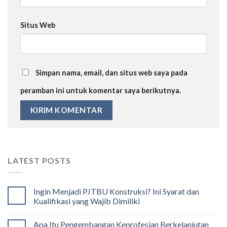
Situs Web
Simpan nama, email, dan situs web saya pada
peramban ini untuk komentar saya berikutnya.
LATEST POSTS
Ingin Menjadi PJTBU Konstruksi? Ini Syarat dan
Kualifikasi yang Wajib Dimiliki
Apa Itu Pengembangan Keprofesian Berkelanjutan