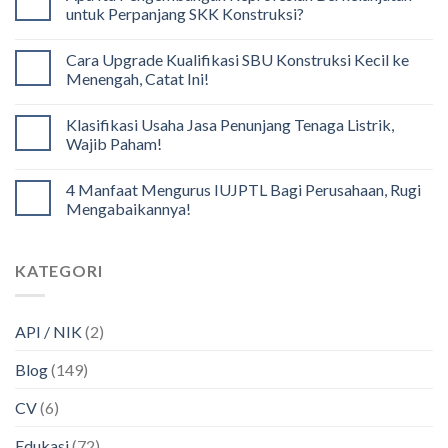
untuk Perpanjang SKK Konstruksi?
Cara Upgrade Kualifikasi SBU Konstruksi Kecil ke
Menengah, Catat Ini!
Klasifikasi Usaha Jasa Penunjang Tenaga Listrik,
Wajib Paham!
4 Manfaat Mengurus IUJPTL Bagi Perusahaan, Rugi
Mengabaikannya!
KATEGORI
API / NIK
(2)
Blog
(149)
CV
(6)
Edukasi
(72)