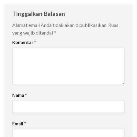
Tinggalkan Balasan
Alamat email Anda tidak akan dipublikasikan.
Ruas
yang wajib ditandai
*
Komentar
*
Nama
*
Email
*