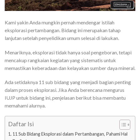
Kami yakin Anda mungkin pernah mendengar istilah
eksplorasi pertambangan. Bidang ini merupakan tahap
lanjutan setelah penyelidikan umum selesai di lakukan.
Menariknya, eksplorasi tidak hanya soal pengeboran, tetapi
mencakup rangkaian kegiatan yang sistematis untuk
memastikan keberadaan dan kelayakan sumber daya mineral.
Ada setidaknya 11 sub bidang yang menjadi bagian penting
dalam proses eksplorasi. Jika Anda berencana mengurus
IUJP untuk bidang ini, penjelasan berikut bisa membantu
memahami alurnya.
Daftar Isi
11 Sub Bidang Eksplorasi dalam Pertambangan, Pahami Hal