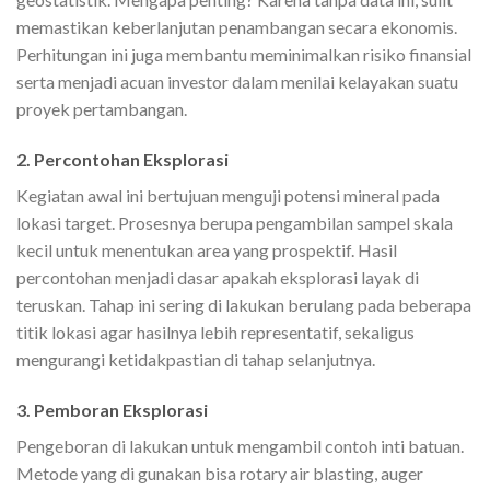
memastikan keberlanjutan penambangan secara ekonomis.
Perhitungan ini juga membantu meminimalkan risiko finansial
serta menjadi acuan investor dalam menilai kelayakan suatu
proyek pertambangan.
2. Percontohan Eksplorasi
Kegiatan awal ini bertujuan menguji potensi mineral pada
lokasi target. Prosesnya berupa pengambilan sampel skala
kecil untuk menentukan area yang prospektif. Hasil
percontohan menjadi dasar apakah eksplorasi layak di
teruskan. Tahap ini sering di lakukan berulang pada beberapa
titik lokasi agar hasilnya lebih representatif, sekaligus
mengurangi ketidakpastian di tahap selanjutnya.
3. Pemboran Eksplorasi
Pengeboran di lakukan untuk mengambil contoh inti batuan.
Metode yang di gunakan bisa rotary air blasting, auger