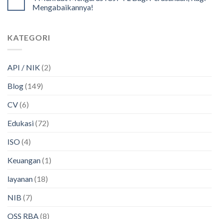
Mengabaikannya!
KATEGORI
API / NIK
(2)
Blog
(149)
CV
(6)
Edukasi
(72)
ISO
(4)
Keuangan
(1)
layanan
(18)
NIB
(7)
OSS RBA
(8)