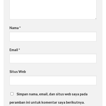
Nama
*
Email
*
Situs Web
Simpan nama, email, dan situs web saya pada
peramban ini untuk komentar saya berikutnya.