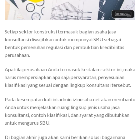
Setiap sektor konstruksi termasuk bagian usaha jasa
konsultansi diwajibkan untuk mempunyai SBU sebagai
bentuk pemenuhan regulasi dan pembuktian kredibilitas
perusahaan.
Apabila perusahaan Anda termasuk ke dalam sektor ini, maka
harus mempersiapkan apa saja persyaratan, penyesuaian
klasifikasi yang sesuai dengan lingkup konsultansi tersebut.
Pada kesempatan kali ini admin izinusaha.net akan membantu
Anda untuk menjelaskan ruang lingkup jenis usaha jasa
konsultansi, contoh klasifikasi, dan syarat yang dibutuhkan
untuk mengurus SBU.
Di bagian akhir juga akan kami berikan solusi bagaimana