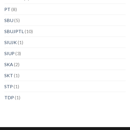
PT
(8)
SBU
(5)
SBUJPTL
(10)
SIUJK
(1)
SIUP
(3)
SKA
(2)
SKT
(1)
STP
(1)
TDP
(1)