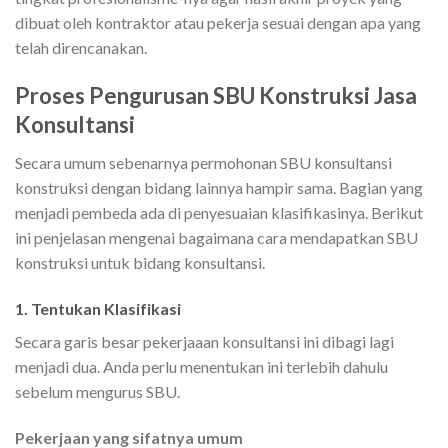
dibuat oleh kontraktor atau pekerja sesuai dengan apa yang
telah direncanakan.
Proses Pengurusan SBU Konstruksi Jasa
Konsultansi
Secara umum sebenarnya permohonan SBU konsultansi
konstruksi dengan bidang lainnya hampir sama. Bagian yang
menjadi pembeda ada di penyesuaian klasifikasinya. Berikut
ini penjelasan mengenai bagaimana cara mendapatkan SBU
konstruksi untuk bidang konsultansi.
1. Tentukan Klasifikasi
Secara garis besar pekerjaaan konsultansi ini dibagi lagi
menjadi dua. Anda perlu menentukan ini terlebih dahulu
sebelum mengurus SBU.
Pekerjaan yang sifatnya umum