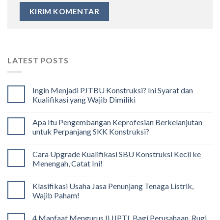
LATEST POSTS
Ingin Menjadi PJTBU Konstruksi? Ini Syarat dan
Kualifikasi yang Wajib Dimiliki
Apa Itu Pengembangan Keprofesian Berkelanjutan
untuk Perpanjang SKK Konstruksi?
Cara Upgrade Kualifikasi SBU Konstruksi Kecil ke
Menengah, Catat Ini!
Klasifikasi Usaha Jasa Penunjang Tenaga Listrik,
Wajib Paham!
4 Manfaat Mengurus IUJPTL Bagi Perusahaan, Rugi