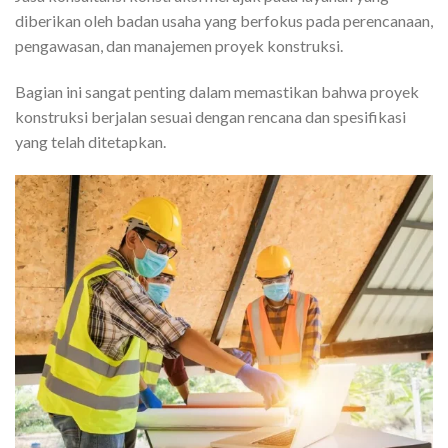
diberikan oleh badan usaha yang berfokus pada perencanaan,
pengawasan, dan manajemen proyek konstruksi.
Bagian ini sangat penting dalam memastikan bahwa proyek
konstruksi berjalan sesuai dengan rencana dan spesifikasi
yang telah ditetapkan.