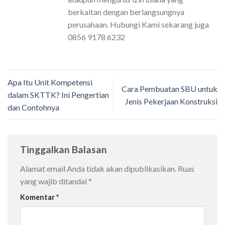
berkaitan dengan berlangsungnya
perusahaan. Hubungi Kami sekarang juga
0856 9178 6232
Apa Itu Unit Kompetensi
Cara Pembuatan SBU untuk
dalam SKTTK? Ini Pengertian
Jenis Pekerjaan Konstruksi
dan Contohnya
Tinggalkan Balasan
Alamat email Anda tidak akan dipublikasikan.
Ruas
yang wajib ditandai
*
Komentar
*