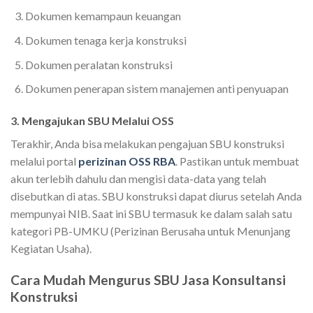
Dokumen kemampaun keuangan
Dokumen tenaga kerja konstruksi
Dokumen peralatan konstruksi
Dokumen penerapan sistem manajemen anti penyuapan
3. Mengajukan SBU Melalui OSS
Terakhir, Anda bisa melakukan pengajuan SBU konstruksi
melalui portal
perizinan OSS RBA
. Pastikan untuk membuat
akun terlebih dahulu dan mengisi data-data yang telah
disebutkan di atas. SBU konstruksi dapat diurus setelah Anda
mempunyai NIB. Saat ini SBU termasuk ke dalam salah satu
kategori PB-UMKU (Perizinan Berusaha untuk Menunjang
Kegiatan Usaha).
Cara Mudah Mengurus SBU Jasa Konsultansi
Konstruksi