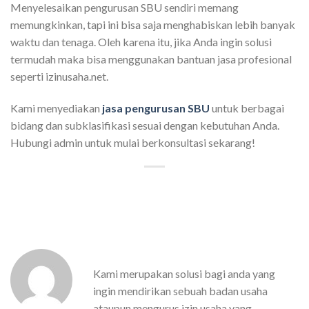
Menyelesaikan pengurusan SBU sendiri memang
memungkinkan, tapi ini bisa saja menghabiskan lebih banyak
waktu dan tenaga. Oleh karena itu, jika Anda ingin solusi
termudah maka bisa menggunakan bantuan jasa profesional
seperti izinusaha.net.
Kami menyediakan
jasa pengurusan SBU
untuk berbagai
bidang dan subklasifikasi sesuai dengan kebutuhan Anda.
Hubungi admin untuk mulai berkonsultasi sekarang!
Kami merupakan solusi bagi anda yang
ingin mendirikan sebuah badan usaha
ataupun mengurus izin usaha yang