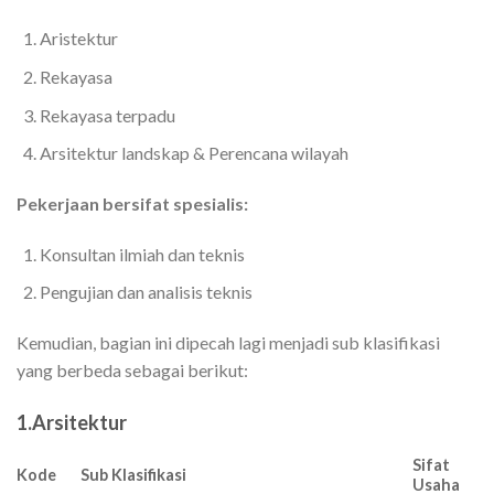
Aristektur
Rekayasa
Rekayasa terpadu
Arsitektur landskap & Perencana wilayah
Pekerjaan bersifat spesialis:
Konsultan ilmiah dan teknis
Pengujian dan analisis teknis
Kemudian, bagian ini dipecah lagi menjadi sub klasifikasi
yang berbeda sebagai berikut:
1.Arsitektur
Sifat
Kode
Sub Klasifikasi
Usaha