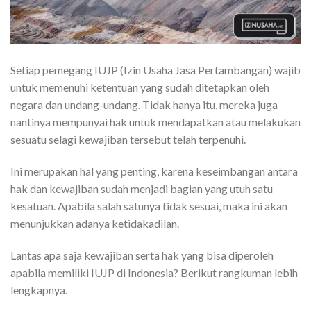
Setiap pemegang IUJP (Izin Usaha Jasa Pertambangan) wajib
untuk memenuhi ketentuan yang sudah ditetapkan oleh
negara dan undang-undang. Tidak hanya itu, mereka juga
nantinya mempunyai hak untuk mendapatkan atau melakukan
sesuatu selagi kewajiban tersebut telah terpenuhi.
Ini merupakan hal yang penting, karena keseimbangan antara
hak dan kewajiban sudah menjadi bagian yang utuh satu
kesatuan. Apabila salah satunya tidak sesuai, maka ini akan
menunjukkan adanya ketidakadilan.
Lantas apa saja kewajiban serta hak yang bisa diperoleh
apabila memiliki IUJP di Indonesia? Berikut rangkuman lebih
lengkapnya.