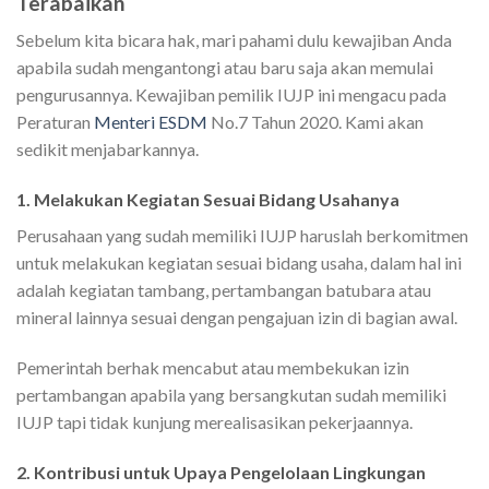
Terabaikan
Sebelum kita bicara hak, mari pahami dulu kewajiban Anda
apabila sudah mengantongi atau baru saja akan memulai
pengurusannya. Kewajiban pemilik IUJP ini mengacu pada
Peraturan
Menteri ESDM
No.7 Tahun 2020. Kami akan
sedikit menjabarkannya.
1. Melakukan Kegiatan Sesuai Bidang Usahanya
Perusahaan yang sudah memiliki IUJP haruslah berkomitmen
untuk melakukan kegiatan sesuai bidang usaha, dalam hal ini
adalah kegiatan tambang, pertambangan batubara atau
mineral lainnya sesuai dengan pengajuan izin di bagian awal.
Pemerintah berhak mencabut atau membekukan izin
pertambangan apabila yang bersangkutan sudah memiliki
IUJP tapi tidak kunjung merealisasikan pekerjaannya.
2. Kontribusi untuk Upaya Pengelolaan Lingkungan