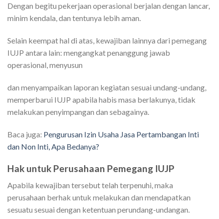
Dengan begitu pekerjaan operasional berjalan dengan lancar,
minim kendala, dan tentunya lebih aman.
Selain keempat hal di atas, kewajiban lainnya dari pemegang
IUJP antara lain: mengangkat penanggung jawab
operasional, menyusun
dan menyampaikan laporan kegiatan sesuai undang-undang,
memperbarui IUJP apabila habis masa berlakunya, tidak
melakukan penyimpangan dan sebagainya.
Baca juga:
Pengurusan Izin Usaha Jasa Pertambangan Inti
dan Non Inti, Apa Bedanya?
Hak untuk Perusahaan Pemegang IUJP
Apabila kewajiban tersebut telah terpenuhi, maka
perusahaan berhak untuk melakukan dan mendapatkan
sesuatu sesuai dengan ketentuan perundang-undangan.