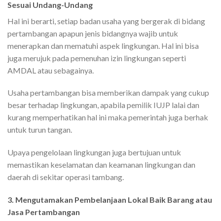
Sesuai Undang-Undang
Hal ini berarti, setiap badan usaha yang bergerak di bidang
pertambangan apapun jenis bidangnya wajib untuk
menerapkan dan mematuhi aspek lingkungan. Hal ini bisa
juga merujuk pada pemenuhan izin lingkungan seperti
AMDAL atau sebagainya.
Usaha pertambangan bisa memberikan dampak yang cukup
besar terhadap lingkungan, apabila pemilik IUJP lalai dan
kurang memperhatikan hal ini maka pemerintah juga berhak
untuk turun tangan.
Upaya pengelolaan lingkungan juga bertujuan untuk
memastikan keselamatan dan keamanan lingkungan dan
daerah di sekitar operasi tambang.
3. Mengutamakan Pembelanjaan Lokal Baik Barang atau
Jasa Pertambangan