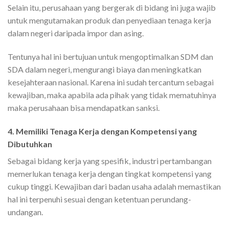
Selain itu, perusahaan yang bergerak di bidang ini juga wajib
untuk mengutamakan produk dan penyediaan tenaga kerja
dalam negeri daripada impor dan asing.
Tentunya hal ini bertujuan untuk mengoptimalkan SDM dan
SDA dalam negeri, mengurangi biaya dan meningkatkan
kesejahteraan nasional. Karena ini sudah tercantum sebagai
kewajiban, maka apabila ada pihak yang tidak mematuhinya
maka perusahaan bisa mendapatkan sanksi.
4.
Memiliki Tenaga Kerja dengan Kompetensi yang
Dibutuhkan
Sebagai bidang kerja yang spesifik, industri pertambangan
memerlukan tenaga kerja dengan tingkat kompetensi yang
cukup tinggi. Kewajiban dari badan usaha adalah memastikan
hal ini terpenuhi sesuai dengan ketentuan perundang-
undangan.