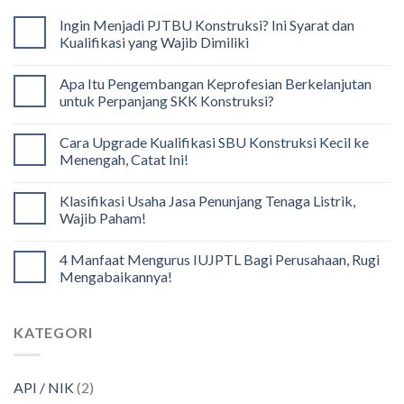
Ingin Menjadi PJTBU Konstruksi? Ini Syarat dan
Kualifikasi yang Wajib Dimiliki
Apa Itu Pengembangan Keprofesian Berkelanjutan
untuk Perpanjang SKK Konstruksi?
Cara Upgrade Kualifikasi SBU Konstruksi Kecil ke
Menengah, Catat Ini!
Klasifikasi Usaha Jasa Penunjang Tenaga Listrik,
Wajib Paham!
4 Manfaat Mengurus IUJPTL Bagi Perusahaan, Rugi
Mengabaikannya!
KATEGORI
API / NIK
(2)