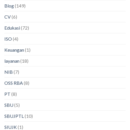
Blog
(149)
CV
(6)
Edukasi
(72)
ISO
(4)
Keuangan
(1)
layanan
(18)
NIB
(7)
OSS RBA
(8)
PT
(8)
SBU
(5)
SBUJPTL
(10)
SIUJK
(1)