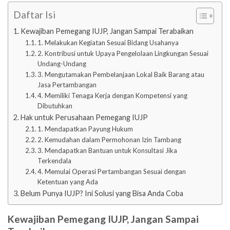
Daftar Isi
Kewajiban Pemegang IUJP, Jangan Sampai Terabaikan
1. Melakukan Kegiatan Sesuai Bidang Usahanya
2. Kontribusi untuk Upaya Pengelolaan Lingkungan Sesuai
Undang-Undang
3. Mengutamakan Pembelanjaan Lokal Baik Barang atau
Jasa Pertambangan
4. Memiliki Tenaga Kerja dengan Kompetensi yang
Dibutuhkan
Hak untuk Perusahaan Pemegang IUJP
1. Mendapatkan Payung Hukum
2. Kemudahan dalam Permohonan Izin Tambang
3. Mendapatkan Bantuan untuk Konsultasi Jika
Terkendala
4. Memulai Operasi Pertambangan Sesuai dengan
Ketentuan yang Ada
Belum Punya IUJP? Ini Solusi yang Bisa Anda Coba
Kewajiban Pemegang IUJP, Jangan Sampai