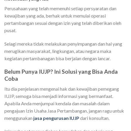
Perusahaan yang telah memenuhi setiap persyaratan dan
kewajiban yang ada, berhak untuk memulai operasi
pertambangan sesuai dengan izin yang telah diberikan oleh
pusat.
Selagi mereka tidak melakukan penyimpangan dan hal yang
merugikan masyarakat, lingkungan, atau negara maka
kegiatan pertambanagan bisa berjalan dengan lancar.
Belum Punya IUJP? Ini Solusi yang Bisa Anda
Coba
Itu dia penjelasan mengenai hak dan kewajiban pemegang
IUJP, semoga bisa menjadi informasi yang bermanfaat.
Apabila Anda menjumpai kendala dan masalah dalam
pengajuan Izin Usaha Jasa Pertambangan, jangan ragu untuk
menggunakan
jasa pengurusan IUJP
dari konsultan.