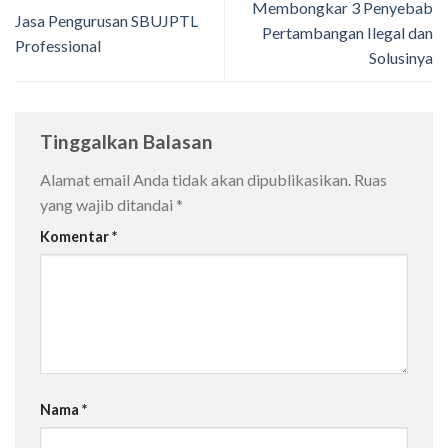
Membongkar 3 Penyebab
Jasa Pengurusan SBUJPTL
Pertambangan Ilegal dan
Professional
Solusinya
Tinggalkan Balasan
Alamat email Anda tidak akan dipublikasikan.
Ruas
yang wajib ditandai
*
Komentar
*
Nama
*