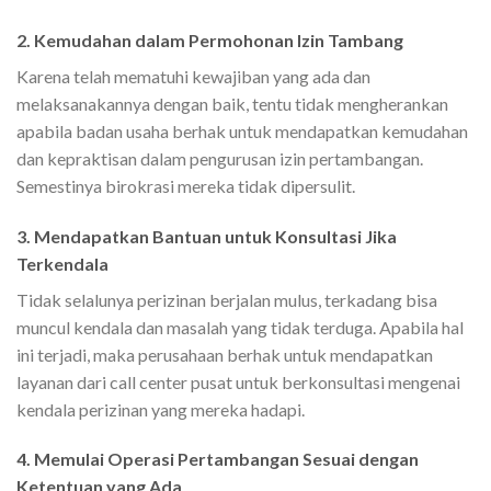
2.
Kemudahan dalam Permohonan Izin Tambang
Karena telah mematuhi kewajiban yang ada dan
melaksanakannya dengan baik, tentu tidak mengherankan
apabila badan usaha berhak untuk mendapatkan kemudahan
dan kepraktisan dalam pengurusan izin pertambangan.
Semestinya birokrasi mereka tidak dipersulit.
3.
Mendapatkan Bantuan untuk Konsultasi Jika
Terkendala
Tidak selalunya perizinan berjalan mulus, terkadang bisa
muncul kendala dan masalah yang tidak terduga. Apabila hal
ini terjadi, maka perusahaan berhak untuk mendapatkan
layanan dari call center pusat untuk berkonsultasi mengenai
kendala perizinan yang mereka hadapi.
4
.
Memulai Operasi Pertambangan Sesuai dengan
Ketentuan yang Ada