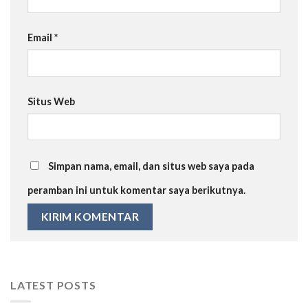
Email
*
Situs Web
Simpan nama, email, dan situs web saya pada
peramban ini untuk komentar saya berikutnya.
LATEST POSTS