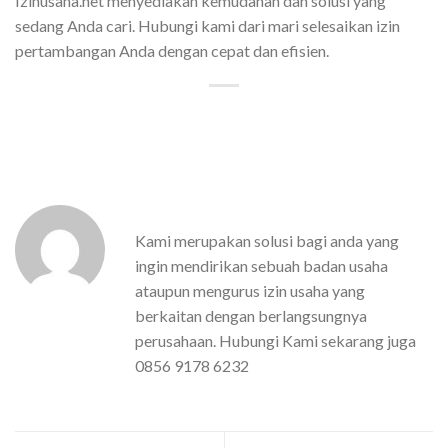
Izinusaha.net menyediakan kemudahan dan solusi yang
sedang Anda cari. Hubungi kami dari mari selesaikan izin
pertambangan Anda dengan cepat dan efisien.
Kami merupakan solusi bagi anda yang
ingin mendirikan sebuah badan usaha
ataupun mengurus izin usaha yang
berkaitan dengan berlangsungnya
perusahaan. Hubungi Kami sekarang juga
0856 9178 6232