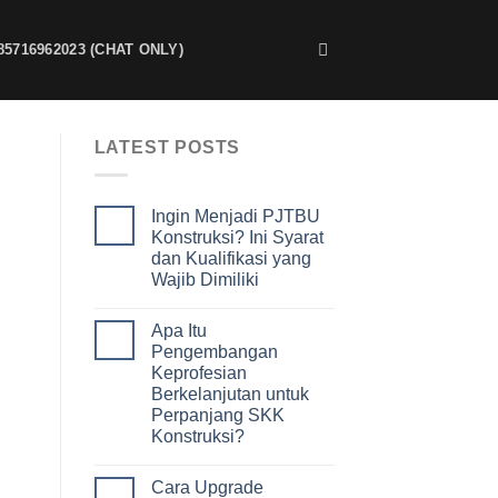
85716962023 (CHAT ONLY)
LATEST POSTS
Ingin Menjadi PJTBU
Konstruksi? Ini Syarat
dan Kualifikasi yang
Wajib Dimiliki
Apa Itu
Pengembangan
Keprofesian
Berkelanjutan untuk
Perpanjang SKK
Konstruksi?
Cara Upgrade