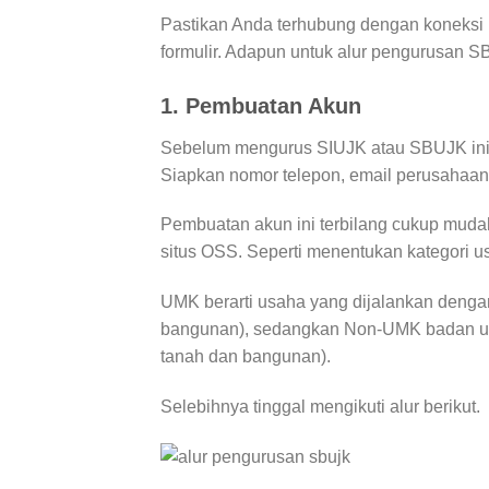
Pastikan Anda terhubung dengan koneksi in
formulir. Adapun untuk alur pengurusan SB
1. Pembuatan Akun
Sebelum mengurus SIUJK atau SBUJK ini,
Siapkan nomor telepon, email perusahaan
Pembuatan akun ini terbilang cukup mudah
situs OSS. Seperti menentukan kategori
UMK berarti usaha yang dijalankan dengan
bangunan), sedangkan Non-UMK badan usah
tanah dan bangunan).
Selebihnya tinggal mengikuti alur berikut.