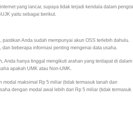
ternet yang lancar, supaya tidak terjadi kendala dalam pengis
UJK yaitu sebagai berikut.
 pastikan Anda sudah mempunyai akun OSS terlebih dahulu.
, dan beberapa informasi penting mengenai data usaha.
, Anda hanya tinggal mengikuti arahan yang terdapat di dalam
 usaha apakah UMK atau Non-UMK.
 modal maksimal Rp 5 miliar (tidak termasuk tanah dan
a dengan modal awal lebih dari Rp 5 miliar (tidak termasuk