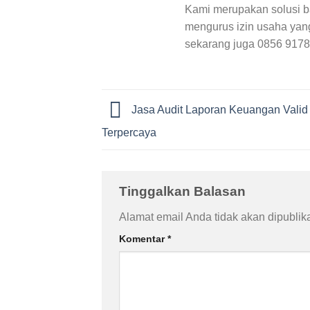
Kami merupakan solusi b
mengurus izin usaha yan
sekarang juga 0856 917
Jasa Audit Laporan Keuangan Valid
Terpercaya
Tinggalkan Balasan
Alamat email Anda tidak akan dipublik
Komentar
*