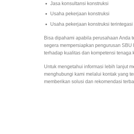
Jasa konsultansi konstruksi
Usaha pekerjaan konstruksi
Usaha pekerjaan konstruksi terintegasi
Bisa dipahami apabila perusahaan Anda t
segera mempersiapkan pengurusan SBU Kon
terhadap kualitas dan kompetensi tenaga k
Untuk mengetahui informasi lebih lanjut
menghubungi kami melalui kontak yang ters
memberikan solusi dan rekomendasi terbai