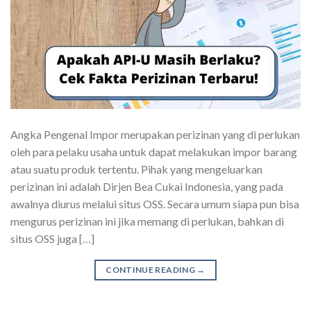
Angka Pengenal Impor merupakan perizinan yang di perlukan
oleh para pelaku usaha untuk dapat melakukan impor barang
atau suatu produk tertentu. Pihak yang mengeluarkan
perizinan ini adalah Dirjen Bea Cukai Indonesia, yang pada
awalnya diurus melalui situs OSS. Secara umum siapa pun bisa
mengurus perizinan ini jika memang di perlukan, bahkan di
situs OSS juga […]
CONTINUE READING
→