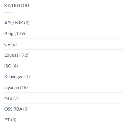
KATEGORI
API / NIK
(2)
Blog
(149)
CV
(6)
Edukasi
(72)
ISO
(4)
Keuangan
(1)
layanan
(18)
NIB
(7)
OSS RBA
(8)
PT
(8)