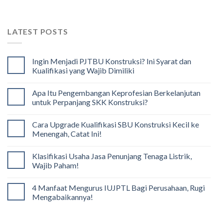
LATEST POSTS
Ingin Menjadi PJTBU Konstruksi? Ini Syarat dan
Kualifikasi yang Wajib Dimiliki
Apa Itu Pengembangan Keprofesian Berkelanjutan
untuk Perpanjang SKK Konstruksi?
Cara Upgrade Kualifikasi SBU Konstruksi Kecil ke
Menengah, Catat Ini!
Klasifikasi Usaha Jasa Penunjang Tenaga Listrik,
Wajib Paham!
4 Manfaat Mengurus IUJPTL Bagi Perusahaan, Rugi
Mengabaikannya!