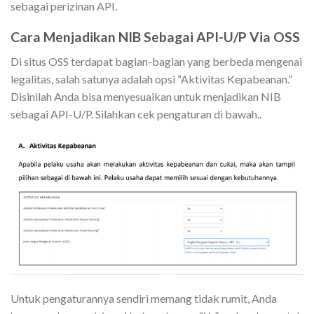
sebagai perizinan API.
Cara Menjadikan NIB Sebagai API-U/P Via OSS
Di situs OSS terdapat bagian-bagian yang berbeda mengenai
legalitas, salah satunya adalah opsi “Aktivitas Kepabeanan.”
Disinilah Anda bisa menyesuaikan untuk menjadikan NIB
sebagai API-U/P. Silahkan cek pengaturan di bawah..
Untuk pengaturannya sendiri memang tidak rumit, Anda