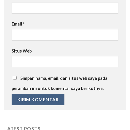
Email
*
Situs Web
Simpan nama, email, dan situs web saya pada
peramban ini untuk komentar saya berikutnya.
LATEST POSTS