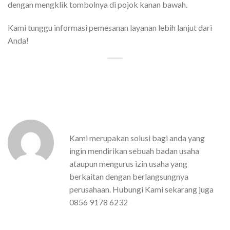
dengan mengklik tombolnya di pojok kanan bawah.
Kami tunggu informasi pemesanan layanan lebih lanjut dari
Anda!
Kami merupakan solusi bagi anda yang
ingin mendirikan sebuah badan usaha
ataupun mengurus izin usaha yang
berkaitan dengan berlangsungnya
perusahaan. Hubungi Kami sekarang juga
0856 9178 6232