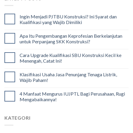
Ingin Menjadi PJTBU Konstruksi? Ini Syarat dan
Kualifikasi yang Wajib Dimiliki
Apa Itu Pengembangan Keprofesian Berkelanjutan
untuk Perpanjang SKK Konstruksi?
Cara Upgrade Kualifikasi SBU Konstruksi Kecil ke
Menengah, Catat Ini!
Klasifikasi Usaha Jasa Penunjang Tenaga Listrik,
Wajib Paham!
4 Manfaat Mengurus IUJPTL Bagi Perusahaan, Rugi
Mengabaikannya!
KATEGORI