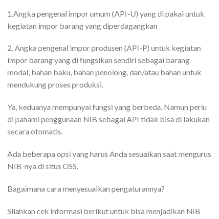
1.Angka pengenal impor umum (API-U) yang di pakai untuk
kegiatan impor barang yang diperdagangkan
2. Angka pengenal impor produsen (API-P) untuk kegiatan
impor barang yang di fungsikan sendiri sebagai barang
modal, bahan baku, bahan penolong, dan/atau bahan untuk
mendukung proses produksi.
Ya, keduanya mempunyai fungsi yang berbeda. Namun perlu
di pahami penggunaan NIB sebagai API tidak bisa di lakukan
secara otomatis.
Ada beberapa opsi yang harus Anda sesuaikan saat mengurus
NIB-nya di situs OSS.
Bagaimana cara menyesuaikan pengaturannya?
Silahkan cek informasi berikut untuk bisa menjadikan NIB