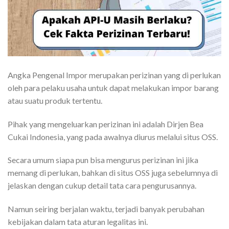
Angka Pengenal Impor merupakan perizinan yang di perlukan
oleh para pelaku usaha untuk dapat melakukan impor barang
atau suatu produk tertentu.
Pihak yang mengeluarkan perizinan ini adalah Dirjen Bea
Cukai Indonesia, yang pada awalnya diurus melalui situs OSS.
Secara umum siapa pun bisa mengurus perizinan ini jika
memang di perlukan, bahkan di situs OSS juga sebelumnya di
jelaskan dengan cukup detail tata cara pengurusannya.
Namun seiring berjalan waktu, terjadi banyak perubahan
kebijakan dalam tata aturan legalitas ini.