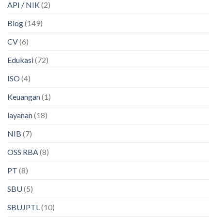
API / NIK
(2)
Blog
(149)
CV
(6)
Edukasi
(72)
ISO
(4)
Keuangan
(1)
layanan
(18)
NIB
(7)
OSS RBA
(8)
PT
(8)
SBU
(5)
SBUJPTL
(10)