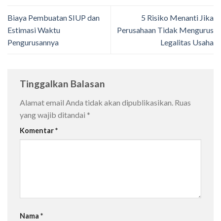
Biaya Pembuatan SIUP dan
5 Risiko Menanti Jika
Estimasi Waktu
Perusahaan Tidak Mengurus
Pengurusannya
Legalitas Usaha
Tinggalkan Balasan
Alamat email Anda tidak akan dipublikasikan.
Ruas
yang wajib ditandai
*
Komentar
*
Nama
*