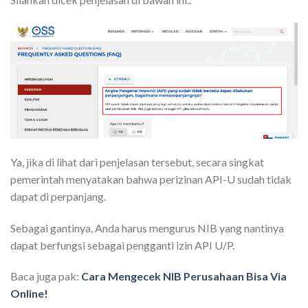
Ya, jika di lihat dari penjelasan tersebut, secara singkat
pemerintah menyatakan bahwa perizinan API-U sudah tidak
dapat di perpanjang.
Sebagai gantinya, Anda harus mengurus NIB yang nantinya
dapat berfungsi sebagai pengganti izin API U/P.
Baca juga pak:
Cara Mengecek NIB Perusahaan Bisa Via
Online!