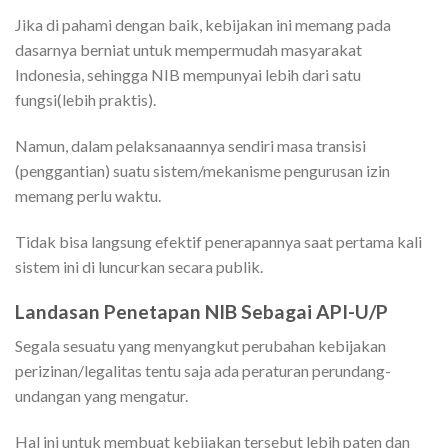
Jika di pahami dengan baik, kebijakan ini memang pada
dasarnya berniat untuk mempermudah masyarakat
Indonesia, sehingga NIB mempunyai lebih dari satu
fungsi(lebih praktis).
Namun, dalam pelaksanaannya sendiri masa transisi
(penggantian) suatu sistem/mekanisme pengurusan izin
memang perlu waktu.
Tidak bisa langsung efektif penerapannya saat pertama kali
sistem ini di luncurkan secara publik.
Landasan Penetapan NIB Sebagai API-U/P
Segala sesuatu yang menyangkut perubahan kebijakan
perizinan/legalitas tentu saja ada peraturan perundang-
undangan yang mengatur.
Hal ini untuk membuat kebijakan tersebut lebih paten dan