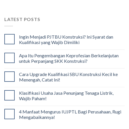
LATEST POSTS
Ingin Menjadi PJTBU Konstruksi? Ini Syarat dan
Kualifikasi yang Wajib Dimiliki
Apa Itu Pengembangan Keprofesian Berkelanjutan
untuk Perpanjang SKK Konstruksi?
Cara Upgrade Kualifikasi SBU Konstruksi Kecil ke
Menengah, Catat Ini!
Klasifikasi Usaha Jasa Penunjang Tenaga Listrik,
Wajib Paham!
4 Manfaat Mengurus IUJPTL Bagi Perusahaan, Rugi
Mengabaikannya!