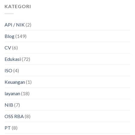
KATEGORI
API / NIK
(2)
Blog
(149)
CV
(6)
Edukasi
(72)
ISO
(4)
Keuangan
(1)
layanan
(18)
NIB
(7)
OSS RBA
(8)
PT
(8)