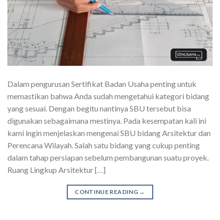
Dalam pengurusan Sertifikat Badan Usaha penting untuk
memastikan bahwa Anda sudah mengetahui kategori bidang
yang sesuai. Dengan begitu nantinya SBU tersebut bisa
digunakan sebagaimana mestinya. Pada kesempatan kali ini
kami ingin menjelaskan mengenai SBU bidang Arsitektur dan
Perencana Wilayah. Salah satu bidang yang cukup penting
dalam tahap persiapan sebelum pembangunan suatu proyek.
Ruang Lingkup Arsitektur […]
CONTINUE READING
→