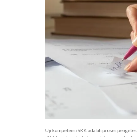
Uji kompetensi SKK adalah proses pengetes