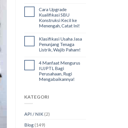
Cara Upgrade
Kualifikasi SBU
Konstruksi Kecil ke
Menengah, Catat Ini!
Klasifikasi Usaha Jasa
Penunjang Tenaga
Listrik, Wajib Paham!
4 Manfaat Mengurus
IUJPTL Bagi
Perusahaan, Rugi
Mengabaikannya!
KATEGORI
API / NIK
(2)
Blog
(149)