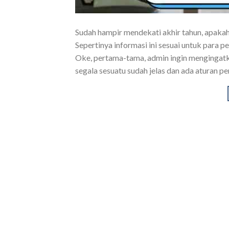
Sudah hampir mendekati akhir tahun, apakah
Sepertinya informasi ini sesuai untuk para p
Oke, pertama-tama, admin ingin mengingatk
segala sesuatu sudah jelas dan ada aturan 