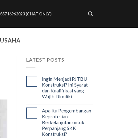
085716962023 (CHAT ONLY)
 USAHA
LATEST POSTS
Ingin Menjadi PJTBU
Konstruksi? Ini Syarat
dan Kualifikasi yang
Wajib Dimiliki
Apa Itu Pengembangan
Keprofesian
Berkelanjutan untuk
Perpanjang SKK
Konstruksi?