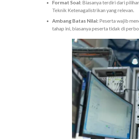
Format Soal:
Biasanya terdiri dari pilih
Teknik Ketenagalistrikan yang relevan.
Ambang Batas Nilai:
Peserta wajib menca
tahap ini, biasanya peserta tidak di perbo