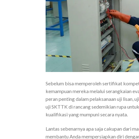
Sebelum bisa memperoleh sertifikat kompete
kemampuan mereka melalui serangkaian eva
peran penting dalam pelaksanaan uji lisan, uj
uji SKTTK di rancang sedemikian rupa untu
kualifikasi yang mumpuni secara nyata.
Lantas sebenarnya apa saja cakupan dari ma
membantu Anda mempersiapkan diri dengan 