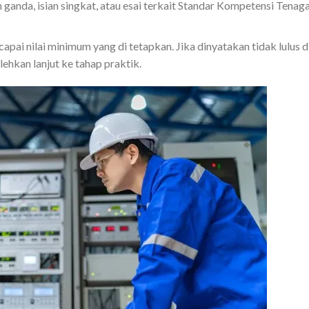
an ganda, isian singkat, atau esai terkait Standar Kompetensi Tenag
pai nilai minimum yang di tetapkan. Jika dinyatakan tidak lulus d
lehkan lanjut ke tahap praktik.