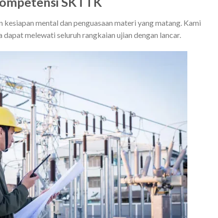
 Kompetensi SKTTK
 kesiapan mental dan penguasaan materi yang matang. Kami
dapat melewati seluruh rangkaian ujian dengan lancar.