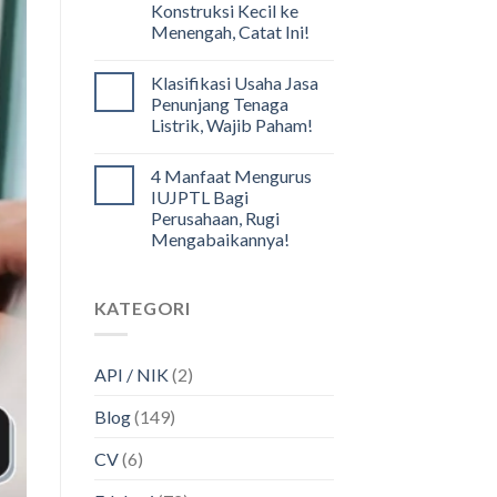
Konstruksi Kecil ke
Menengah, Catat Ini!
Klasifikasi Usaha Jasa
Penunjang Tenaga
Listrik, Wajib Paham!
4 Manfaat Mengurus
IUJPTL Bagi
Perusahaan, Rugi
Mengabaikannya!
KATEGORI
API / NIK
(2)
Blog
(149)
CV
(6)