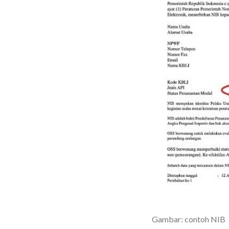
Gambar: contoh NIB