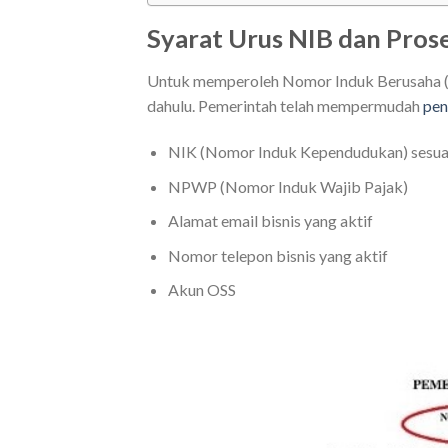
Syarat Urus NIB dan Pros
Untuk memperoleh Nomor Induk Berusaha (N
dahulu. Pemerintah telah mempermudah
pen
NIK (Nomor Induk Kependudukan) sesuai
NPWP (Nomor Induk Wajib Pajak)
Alamat email bisnis yang aktif
Nomor telepon bisnis yang aktif
Akun OSS