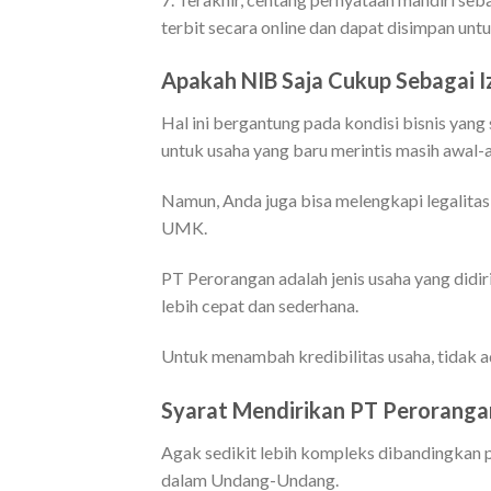
terbit secara online dan dapat disimpan unt
Apakah NIB Saja Cukup Sebagai I
Hal ini bergantung pada kondisi bisnis yang
untuk usaha yang baru merintis masih awal-
Namun, Anda juga bisa melengkapi legalita
UMK.
PT Perorangan adalah jenis usaha yang didir
lebih cepat dan sederhana.
Untuk menambah kredibilitas usaha, tidak 
Syarat Mendirikan PT Perorangan
Agak sedikit lebih kompleks dibandingkan 
dalam Undang-Undang.