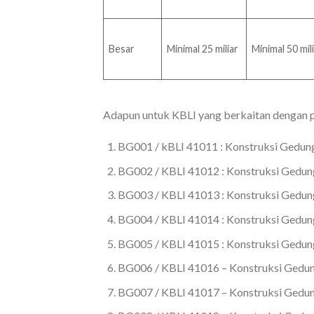
Besar
Minimal 25 miliar
Minimal 50 mil
Adapun untuk KBLI yang berkaitan dengan p
BG001 / kBLI 41011 : Konstruksi Gedun
BG002 / KBLI 41012 : Konstruksi Gedun
BG003 / KBLI 41013 : Konstruksi Gedung
BG004 / KBLI 41014 : Konstruksi Gedun
BG005 / KBLI 41015 : Konstruksi Gedun
BG006 / KBLI 41016 – Konstruksi Gedun
BG007 / KBLI 41017 – Konstruksi Gedu