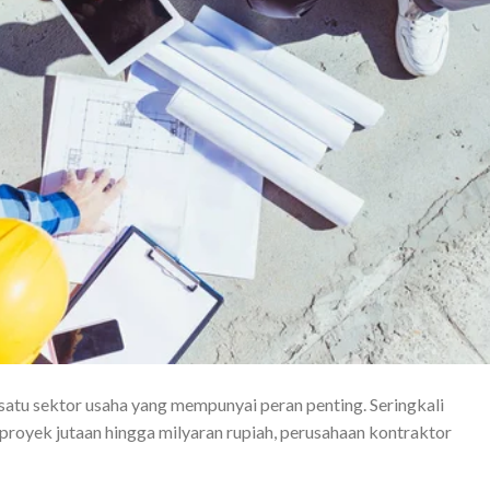
satu sektor usaha yang mempunyai peran penting. Seringkali
royek jutaan hingga milyaran rupiah, perusahaan kontraktor