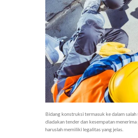
Bidang konstruksi termasuk ke dalam salah 
diadakan tender dan kesempatan menerima p
haruslah memiliki legalitas yang jelas.