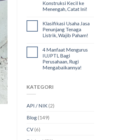
Konstruksi Kecil ke
Menengah, Catat Ini!
Klasifikasi Usaha Jasa
Penunjang Tenaga
Listrik, Wajib Paham!
4 Manfaat Mengurus
IUJPTL Bagi
Perusahaan, Rugi
Mengabaikannya!
KATEGORI
API / NIK
(2)
Blog
(149)
CV
(6)