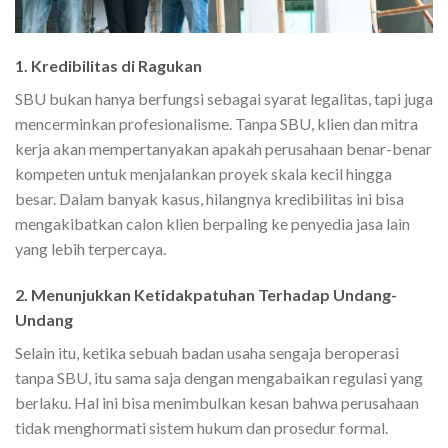
1. Kredibilitas di Ragukan
SBU bukan hanya berfungsi sebagai syarat legalitas, tapi juga
mencerminkan profesionalisme. Tanpa SBU, klien dan mitra
kerja akan mempertanyakan apakah perusahaan benar-benar
kompeten untuk menjalankan proyek skala kecil hingga
besar. Dalam banyak kasus, hilangnya kredibilitas ini bisa
mengakibatkan calon klien berpaling ke penyedia jasa lain
yang lebih terpercaya.
2. Menunjukkan Ketidakpatuhan Terhadap Undang-
Undang
Selain itu, ketika sebuah badan usaha sengaja beroperasi
tanpa SBU, itu sama saja dengan mengabaikan regulasi yang
berlaku. Hal ini bisa menimbulkan kesan bahwa perusahaan
tidak menghormati sistem hukum dan prosedur formal.