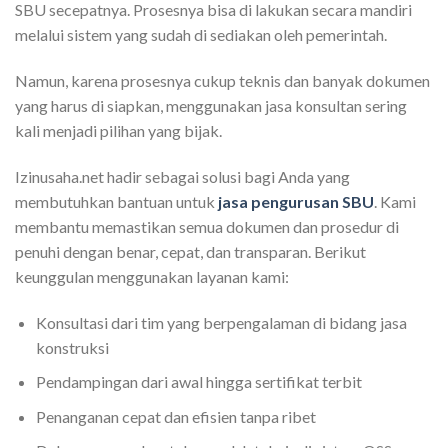
SBU secepatnya. Prosesnya bisa di lakukan secara mandiri
melalui sistem yang sudah di sediakan oleh pemerintah.
Namun, karena prosesnya cukup teknis dan banyak dokumen
yang harus di siapkan, menggunakan jasa konsultan sering
kali menjadi pilihan yang bijak.
Izinusaha.net hadir sebagai solusi bagi Anda yang
membutuhkan bantuan untuk
jasa pengurusan SBU
. Kami
membantu memastikan semua dokumen dan prosedur di
penuhi dengan benar, cepat, dan transparan. Berikut
keunggulan menggunakan layanan kami:
Konsultasi dari tim yang berpengalaman di bidang jasa
konstruksi
Pendampingan dari awal hingga sertifikat terbit
Penanganan cepat dan efisien tanpa ribet