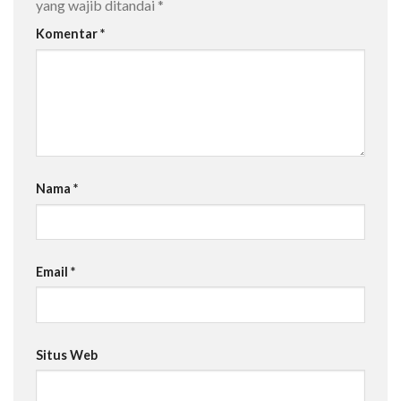
yang wajib ditandai
*
Komentar
*
Nama
*
Email
*
Situs Web