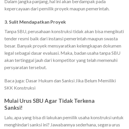
Dalam jangka panjang, hal ini akan berdampak pada
kepercayaan dari pemilik proyek maupun pemerintah.
3. Sulit Mendapatkan Proyek
Tanpa SBU, perusahaan konstruksi tidak akan bisa mengikuti
tender resmi baik dari instansi pemerintah maupun swasta
besar. Banyak proyek mensyaratkan kelengkapan dokumen
legal sebagai dasar evaluasi. Maka, badan usaha tanpa SBU
akan tertinggal jauh dari kompetitor yang telah memenuhi
persyaratan tersebut.
Baca juga:
Dasar Hukum dan Sanksi Jika Belum Memiliki
SKK Konstruksi
Mulai Urus SBU Agar Tidak Terkena
Sanksi!
Lalu, apa yang bisa di lakukan pemilik usaha konstruksi untuk
menghindari sanksi ini? Jawabannya sederhana, segera urus