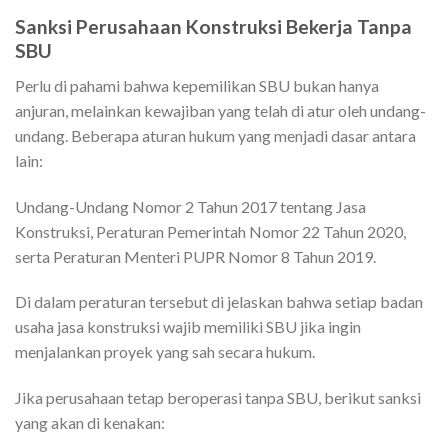
Sanksi Perusahaan Konstruksi Bekerja Tanpa
SBU
Perlu di pahami bahwa kepemilikan SBU bukan hanya
anjuran, melainkan kewajiban yang telah di atur oleh undang-
undang. Beberapa aturan hukum yang menjadi dasar antara
lain:
Undang-Undang Nomor 2 Tahun 2017 tentang Jasa
Konstruksi, Peraturan Pemerintah Nomor 22 Tahun 2020,
serta Peraturan Menteri PUPR Nomor 8 Tahun 2019.
Di dalam peraturan tersebut di jelaskan bahwa setiap badan
usaha jasa konstruksi wajib memiliki SBU jika ingin
menjalankan proyek yang sah secara hukum.
Jika perusahaan tetap beroperasi tanpa SBU, berikut sanksi
yang akan di kenakan: