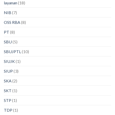
layanan
(18)
NIB
(7)
OSS RBA
(8)
PT
(8)
SBU
(5)
SBUJPTL
(10)
SIUJK
(1)
SIUP
(3)
SKA
(2)
SKT
(1)
STP
(1)
TDP
(1)