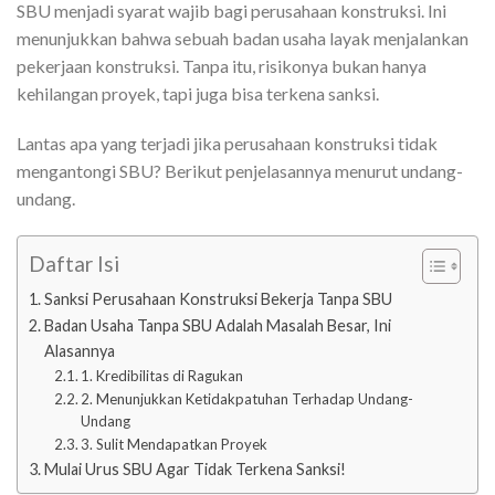
SBU menjadi syarat wajib bagi perusahaan konstruksi. Ini
menunjukkan bahwa sebuah badan usaha layak menjalankan
pekerjaan konstruksi. Tanpa itu, risikonya bukan hanya
kehilangan proyek, tapi juga bisa terkena sanksi.
Lantas apa yang terjadi jika perusahaan konstruksi tidak
mengantongi SBU? Berikut penjelasannya menurut undang-
undang.
Daftar Isi
Sanksi Perusahaan Konstruksi Bekerja Tanpa SBU
Badan Usaha Tanpa SBU Adalah Masalah Besar, Ini
Alasannya
1. Kredibilitas di Ragukan
2. Menunjukkan Ketidakpatuhan Terhadap Undang-
Undang
3. Sulit Mendapatkan Proyek
Mulai Urus SBU Agar Tidak Terkena Sanksi!