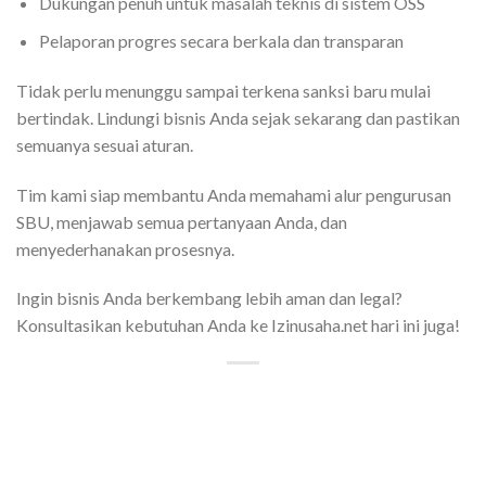
Dukungan penuh untuk masalah teknis di sistem OSS
Pelaporan progres secara berkala dan transparan
Tidak perlu menunggu sampai terkena sanksi baru mulai
bertindak. Lindungi bisnis Anda sejak sekarang dan pastikan
semuanya sesuai aturan.
Tim kami siap membantu Anda memahami alur pengurusan
SBU, menjawab semua pertanyaan Anda, dan
menyederhanakan prosesnya.
Ingin bisnis Anda berkembang lebih aman dan legal?
Konsultasikan kebutuhan Anda ke Izinusaha.net hari ini juga!