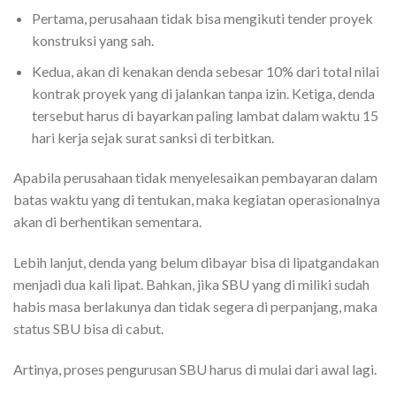
Pertama, perusahaan tidak bisa mengikuti tender proyek
konstruksi yang sah.
Kedua, akan di kenakan denda sebesar 10% dari total nilai
kontrak proyek yang di jalankan tanpa izin. Ketiga, denda
tersebut harus di bayarkan paling lambat dalam waktu 15
hari kerja sejak surat sanksi di terbitkan.
Apabila perusahaan tidak menyelesaikan pembayaran dalam
batas waktu yang di tentukan, maka kegiatan operasionalnya
akan di berhentikan sementara.
Lebih lanjut, denda yang belum dibayar bisa di lipatgandakan
menjadi dua kali lipat. Bahkan, jika SBU yang di miliki sudah
habis masa berlakunya dan tidak segera di perpanjang, maka
status SBU bisa di cabut.
Artinya, proses pengurusan SBU harus di mulai dari awal lagi.