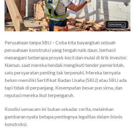
Perusahaan tanpa SBU – Coba kita bayangkan sebuah
perusahaan konstruksi yang tengah naik daun, berhasil
menangani beberapa proyek kecil dan mulai di lirik investor.
Namun, saat mereka hendak mengikuti tender pemerintah,
satu persyaratan penting tak terpenuhi. Mereka ternyata
belum memiliki Sertifikat Badan Usaha (SBU) atau SBU ada
tapi tidak di perpanjang. Kesempatan besar pun sirna, dan
reputasi mereka ikut terpengaruh.
Kondisi semacam ini bukan sekadar cerita, melainkan
gambaran nyata betapa pentingnya legalitas dalam bisnis
konstruksi.