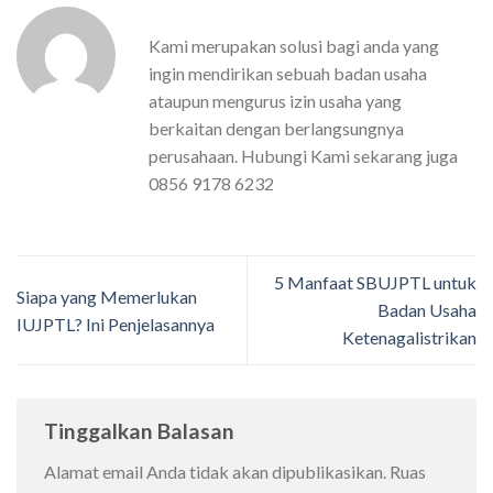
Kami merupakan solusi bagi anda yang
ingin mendirikan sebuah badan usaha
ataupun mengurus izin usaha yang
berkaitan dengan berlangsungnya
perusahaan. Hubungi Kami sekarang juga
0856 9178 6232
5 Manfaat SBUJPTL untuk
Siapa yang Memerlukan
Badan Usaha
IUJPTL? Ini Penjelasannya
Ketenagalistrikan
Tinggalkan Balasan
Alamat email Anda tidak akan dipublikasikan.
Ruas