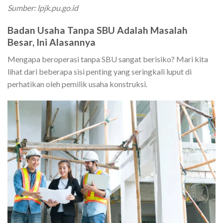
Sumber: lpjk.pu.go.id
Badan Usaha Tanpa SBU Adalah Masalah
Besar, Ini Alasannya
Mengapa beroperasi tanpa SBU sangat berisiko? Mari kita
lihat dari beberapa sisi penting yang seringkali luput di
perhatikan oleh pemilik usaha konstruksi.