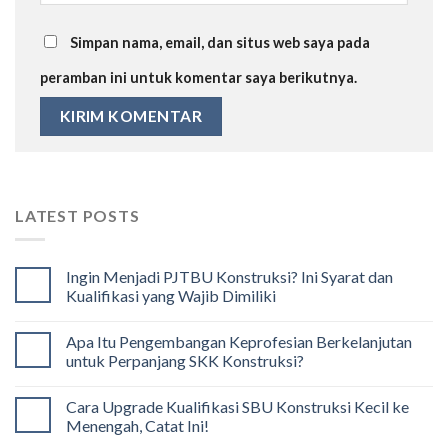
Simpan nama, email, dan situs web saya pada
peramban ini untuk komentar saya berikutnya.
LATEST POSTS
Ingin Menjadi PJTBU Konstruksi? Ini Syarat dan
Kualifikasi yang Wajib Dimiliki
Apa Itu Pengembangan Keprofesian Berkelanjutan
untuk Perpanjang SKK Konstruksi?
Cara Upgrade Kualifikasi SBU Konstruksi Kecil ke
Menengah, Catat Ini!