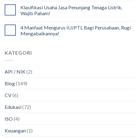
Klasifikasi Usaha Jasa Penunjang Tenaga Listrik,
Wajib Paham!
4 Manfaat Mengurus IUJPTL Bagi Perusahaan, Rugi
Mengabaikannya!
KATEGORI
API / NIK
(2)
Blog
(149)
CV
(6)
Edukasi
(72)
ISO
(4)
Keuangan
(1)