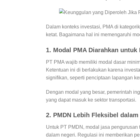
Dalam konteks investasi, PMA di kategor
ketat. Bagaimana hal ini memengaruhi mo
1. Modal PMA Diarahkan untuk 
PT PMA wajib memiliki modal dasar minima
Ketentuan ini di berlakukan karena inve
signifikan, seperti penciptaan lapangan ker
Dengan modal yang besar, pemerintah ing
yang dapat masuk ke sektor transportasi.
2. PMDN Lebih Fleksibel dalam
Untuk PT PMDN, modal jasa pengurusan t
dalam negeri. Regulasi ini memberikan pe