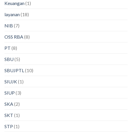
Keuangan
(1)
layanan
(18)
NIB
(7)
OSS RBA
(8)
PT
(8)
SBU
(5)
SBUJPTL
(10)
SIUJK
(1)
SIUP
(3)
SKA
(2)
SKT
(1)
STP
(1)