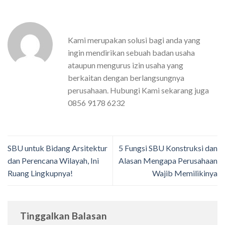
Kami merupakan solusi bagi anda yang
ingin mendirikan sebuah badan usaha
ataupun mengurus izin usaha yang
berkaitan dengan berlangsungnya
perusahaan. Hubungi Kami sekarang juga
0856 9178 6232
SBU untuk Bidang Arsitektur
5 Fungsi SBU Konstruksi dan
dan Perencana Wilayah, Ini
Alasan Mengapa Perusahaan
Ruang Lingkupnya!
Wajib Memilikinya
Tinggalkan Balasan