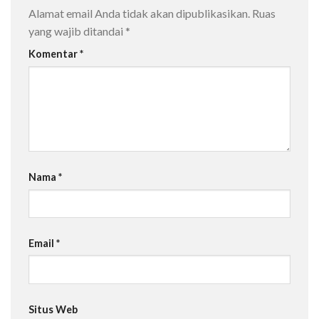
Alamat email Anda tidak akan dipublikasikan.
Ruas
yang wajib ditandai
*
Komentar
*
Nama
*
Email
*
Situs Web