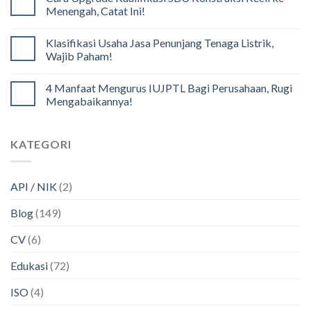
Menengah, Catat Ini!
Klasifikasi Usaha Jasa Penunjang Tenaga Listrik,
Wajib Paham!
4 Manfaat Mengurus IUJPTL Bagi Perusahaan, Rugi
Mengabaikannya!
KATEGORI
API / NIK
(2)
Blog
(149)
CV
(6)
Edukasi
(72)
ISO
(4)