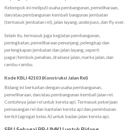
Kelompok ini meliputi usaha pembangunan, pemeliharaan,
dan/atau pembangunan kembali bangunan jembatan
(termasuk jembatan rel), jalan layang, underpass, dan fly over.
Selain itu, termasuk juga kegiatan pembangunan,
peningkatan, pemeliharaan penunjang, pelengkap dan
perlengkapan jembatan dan jalan layang, seperti
pagar/tembok penahan, drainase jalan, marka jalan, dan
rambu-rambu.
Kode KBLI 42103 (
Konstruksi Jalan Rel)
Bidang ini berkaitan dengan usaha pembangunan,
pemeliharaan, dan/atau pembangunan kembali jalan rel.
Contohnya jalan rel untuk kereta api. Termasuk pekerjaan
pemasangan rel dan bantalan kereta api dan penimbunan
kerikil (agregat kelas A) untuk badan jalan kereta api.
SBU Sebagai PB-UMKU untuk Bidang