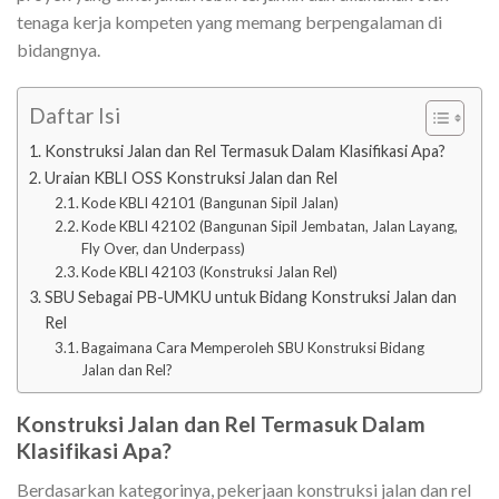
tenaga kerja kompeten yang memang berpengalaman di
bidangnya.
Daftar Isi
Konstruksi Jalan dan Rel Termasuk Dalam Klasifikasi Apa?
Uraian KBLI OSS Konstruksi Jalan dan Rel
Kode KBLI 42101 (Bangunan Sipil Jalan)
Kode KBLI 42102 (Bangunan Sipil Jembatan, Jalan Layang,
Fly Over, dan Underpass)
Kode KBLI 42103 (Konstruksi Jalan Rel)
SBU Sebagai PB-UMKU untuk Bidang Konstruksi Jalan dan
Rel
Bagaimana Cara Memperoleh SBU Konstruksi Bidang
Jalan dan Rel?
Konstruksi Jalan dan Rel Termasuk Dalam
Klasifikasi Apa?
Berdasarkan kategorinya, pekerjaan konstruksi jalan dan rel