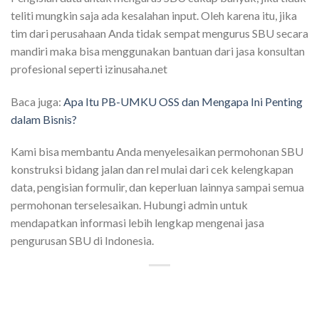
teliti mungkin saja ada kesalahan input. Oleh karena itu, jika
tim dari perusahaan Anda tidak sempat mengurus SBU secara
mandiri maka bisa menggunakan bantuan dari jasa konsultan
profesional seperti izinusaha.net
Baca juga:
Apa Itu PB-UMKU OSS dan Mengapa Ini Penting
dalam Bisnis?
Kami bisa membantu Anda menyelesaikan permohonan SBU
konstruksi bidang jalan dan rel mulai dari cek kelengkapan
data, pengisian formulir, dan keperluan lainnya sampai semua
permohonan terselesaikan. Hubungi admin untuk
mendapatkan informasi lebih lengkap mengenai jasa
pengurusan SBU di Indonesia.