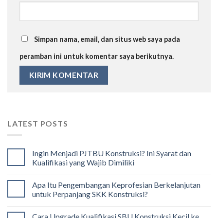
Simpan nama, email, dan situs web saya pada
peramban ini untuk komentar saya berikutnya.
LATEST POSTS
Ingin Menjadi PJTBU Konstruksi? Ini Syarat dan
Kualifikasi yang Wajib Dimiliki
Apa Itu Pengembangan Keprofesian Berkelanjutan
untuk Perpanjang SKK Konstruksi?
Cara Upgrade Kualifikasi SBU Konstruksi Kecil ke