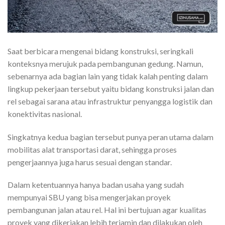
Saat berbicara mengenai bidang konstruksi, seringkali
konteksnya merujuk pada pembangunan gedung. Namun,
sebenarnya ada bagian lain yang tidak kalah penting dalam
lingkup pekerjaan tersebut yaitu bidang konstruksi jalan dan
rel sebagai sarana atau infrastruktur penyangga logistik dan
konektivitas nasional.
Singkatnya kedua bagian tersebut punya peran utama dalam
mobilitas alat transportasi darat, sehingga proses
pengerjaannya juga harus sesuai dengan standar.
Dalam ketentuannya hanya badan usaha yang sudah
mempunyai SBU yang bisa mengerjakan proyek
pembangunan jalan atau rel. Hal ini bertujuan agar kualitas
proyek yang dikerjakan lebih terjamin dan dilakukan oleh