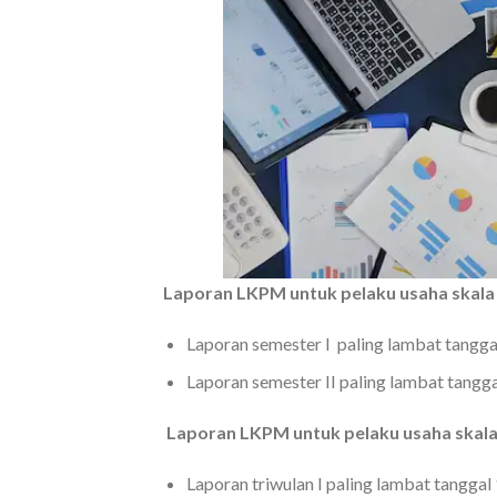
Laporan LKPM untuk pelaku usaha skala 
Laporan semester I paling lambat tanggal
Laporan semester II paling lambat tangga
Laporan LKPM untuk pelaku usaha skala
Laporan triwulan I paling lambat tanggal