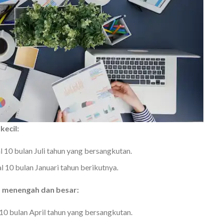
kecil:
 10 bulan Juli tahun yang bersangkutan.
l 10 bulan Januari tahun berikutnya.
 menengah dan besar:
 10 bulan April tahun yang bersangkutan.